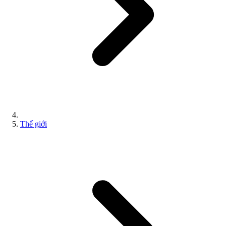
Thế giới