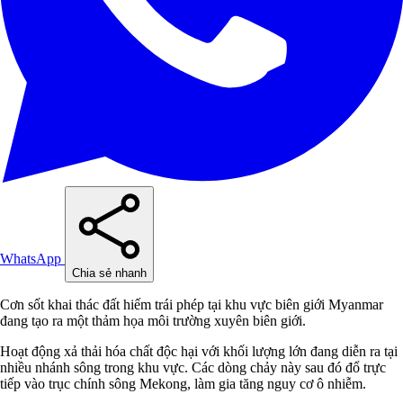
WhatsApp
Chia sẻ nhanh
Cơn sốt khai thác đất hiếm trái phép tại khu vực biên giới Myanmar
đang tạo ra một thảm họa môi trường xuyên biên giới.
Hoạt động xả thải hóa chất độc hại với khối lượng lớn đang diễn ra tại
nhiều nhánh sông trong khu vực. Các dòng chảy này sau đó đổ trực
tiếp vào trục chính sông Mekong, làm gia tăng nguy cơ ô nhiễm.