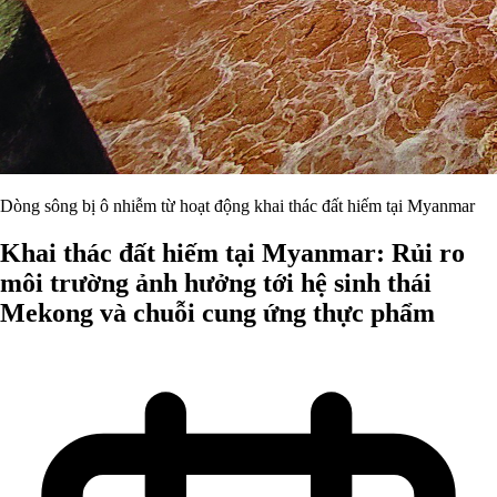
Dòng sông bị ô nhiễm từ hoạt động khai thác đất hiếm tại Myanmar
Khai thác đất hiếm tại Myanmar: Rủi ro
môi trường ảnh hưởng tới hệ sinh thái
Mekong và chuỗi cung ứng thực phẩm