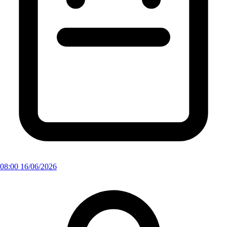
08:00 16/06/2026