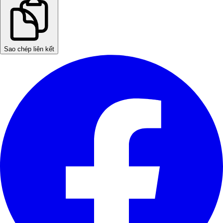
Sao chép liên kết