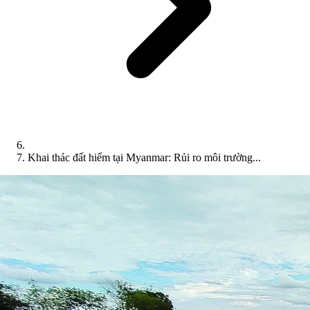
Khai thác đất hiếm tại Myanmar: Rủi ro môi trường...