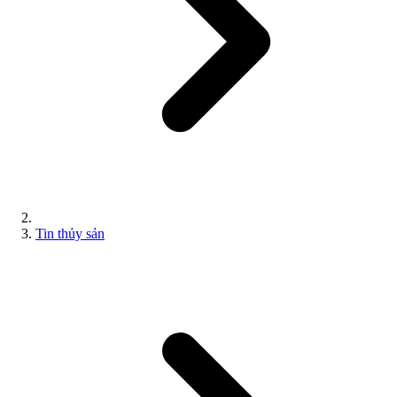
Tin thủy sản