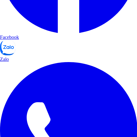
Facebook
Zalo