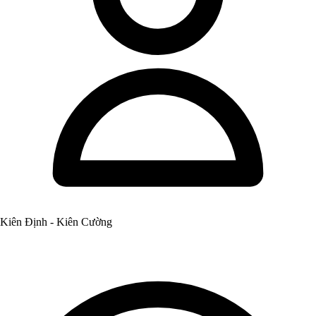
Kiên Định - Kiên Cường