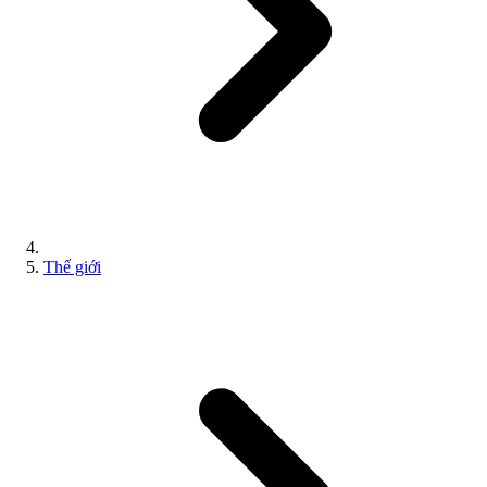
Thế giới