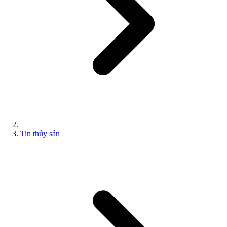
Tin thủy sản