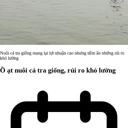
Nuôi cá tra giống mang lại lợi nhuận cao nhưng tiềm ẩn những rủi ro
khó lường
Ồ ạt nuôi cá tra giống, rủi ro khó lường