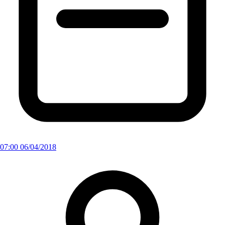
07:00 06/04/2018