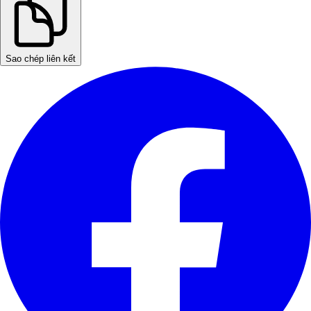
Sao chép liên kết