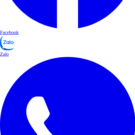
Facebook
Zalo