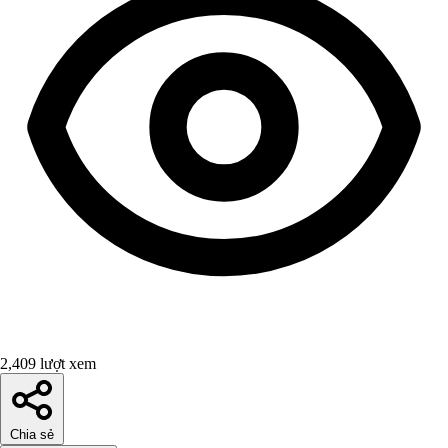
2,409 lượt xem
Chia sẻ