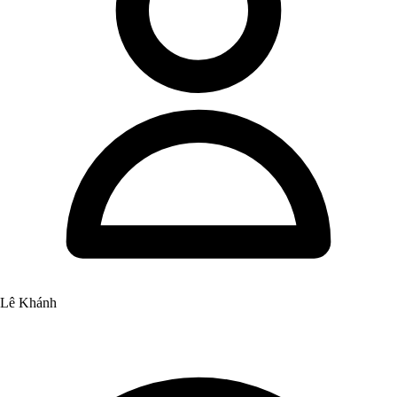
Lê Khánh