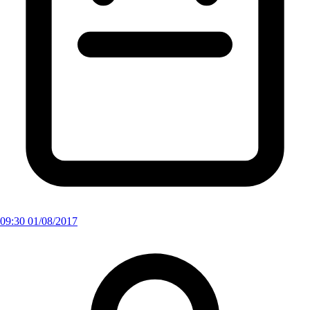
09:30 01/08/2017