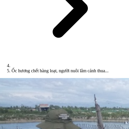
Ốc hương chết hàng loạt, người nuôi lâm cảnh thua...