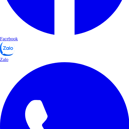
Facebook
Zalo