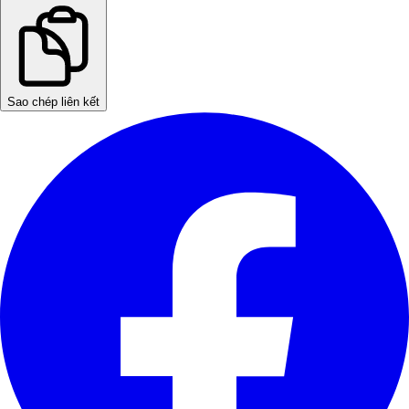
Sao chép liên kết