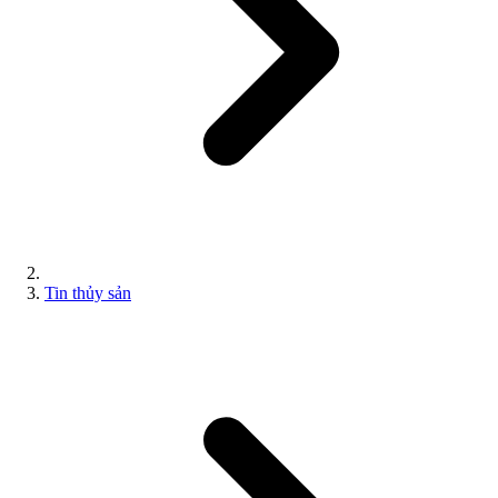
Tin thủy sản