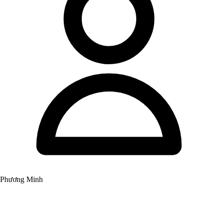
Phương Minh