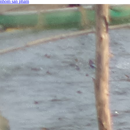
nhóm sản phẩm