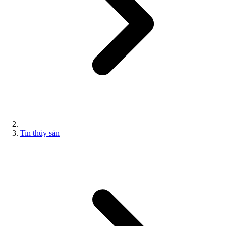
Tin thủy sản