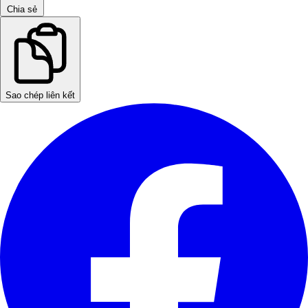
Chia sẻ
Sao chép liên kết