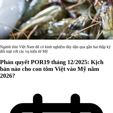
Ngành tôm Việt Nam đã có kinh nghiệm dày dặn qua gần hai thập kỷ
đối mặt với các vụ kiện từ Mỹ
Phán quyết POR19 tháng 12/2025: Kịch
bản nào cho con tôm Việt vào Mỹ năm
2026?