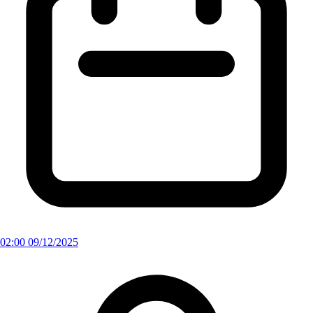
02:00 09/12/2025