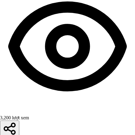
3,200 lượt xem