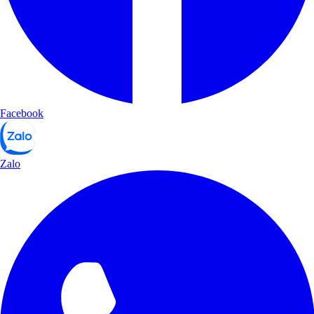
Facebook
Zalo