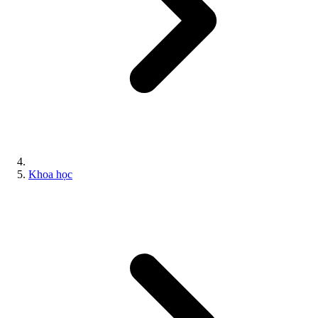
Khoa học