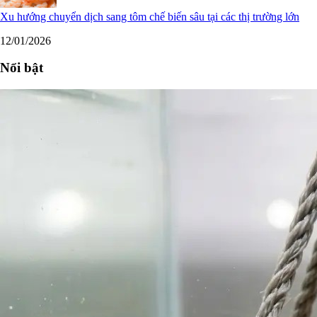
Xu hướng chuyển dịch sang tôm chế biến sâu tại các thị trường lớn
12/01/2026
Nổi bật