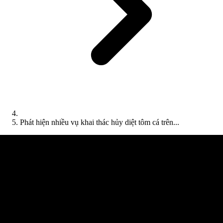
Phát hiện nhiều vụ khai thác hủy diệt tôm cá trên...