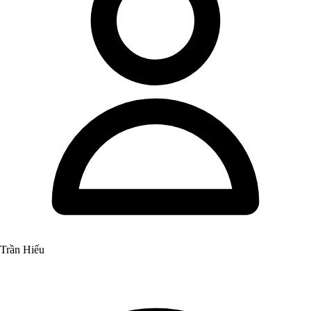
Trần Hiếu