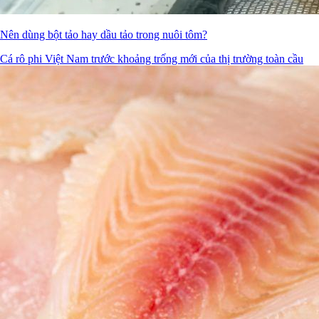
Nên dùng bột tảo hay dầu tảo trong nuôi tôm?
Cá rô phi Việt Nam trước khoảng trống mới của thị trường toàn cầu