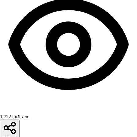
1,772 lượt xem