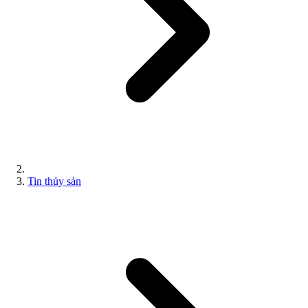
Tin thủy sản