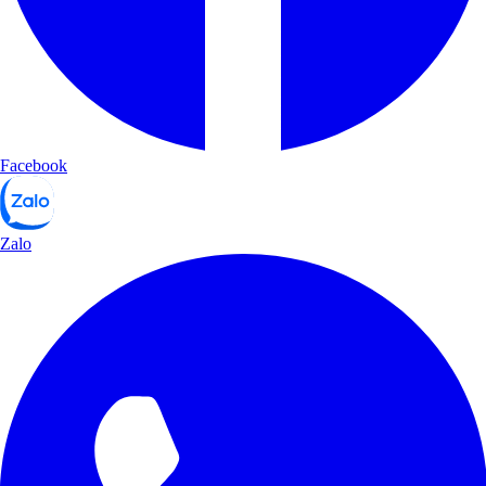
Facebook
Zalo