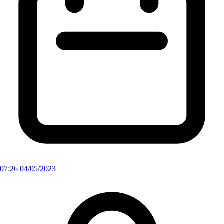
07:26 04/05/2023