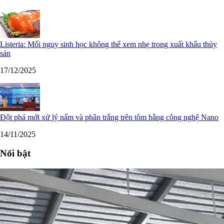
Listeria: Mối nguy sinh học không thể xem nhẹ trong xuất khẩu thủy
sản
17/12/2025
Đột phá mới xử lý nấm và phân trắng trên tôm bằng công nghệ Nano
14/11/2025
Nổi bật