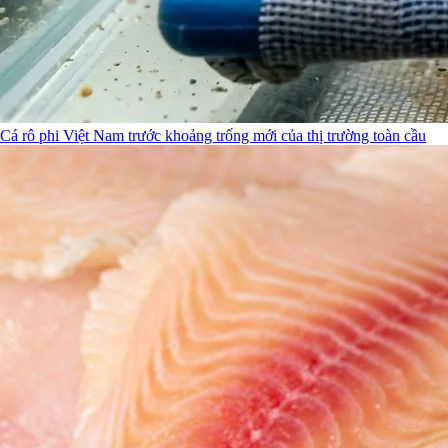
Cá rô phi Việt Nam trước khoảng trống mới của thị trường toàn cầu