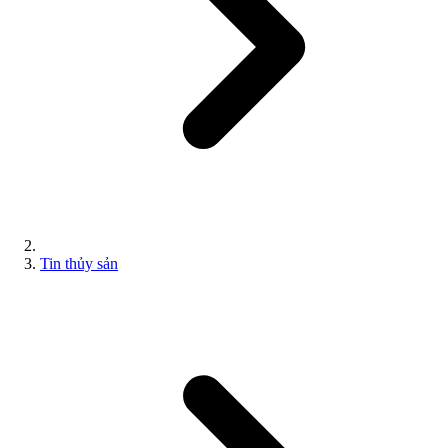
Tin thủy sản