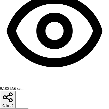
9,186 lượt xem
Chia sẻ