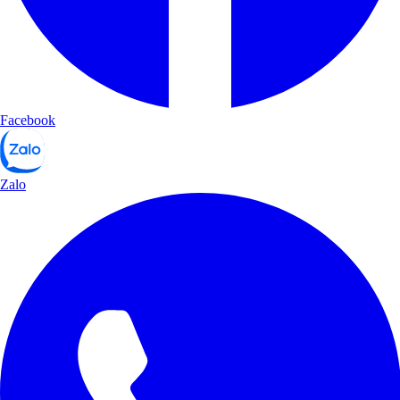
Facebook
Zalo