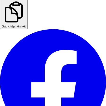
Sao chép liên kết