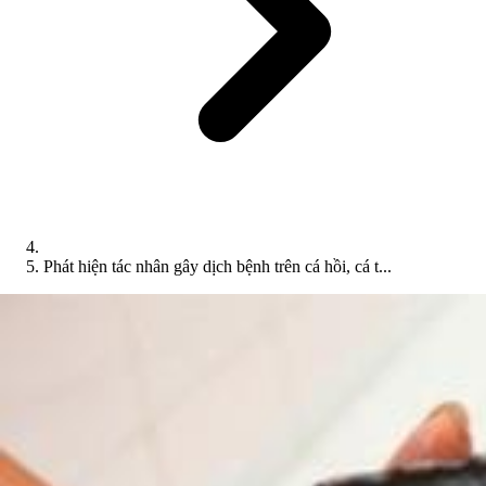
Phát hiện tác nhân gây dịch bệnh trên cá hồi, cá t...