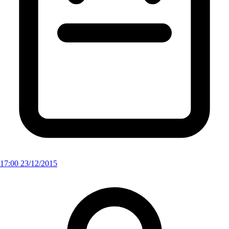
17:00 23/12/2015