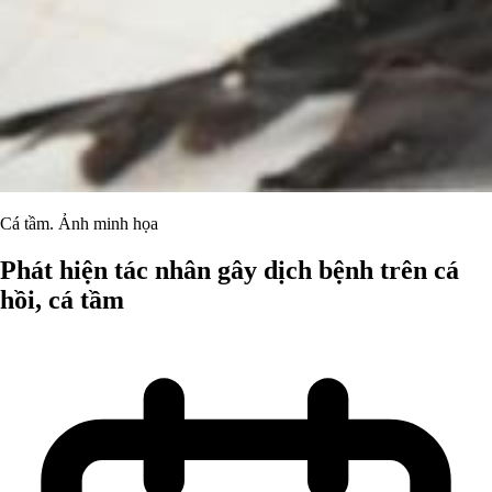
Cá tầm. Ảnh minh họa
Phát hiện tác nhân gây dịch bệnh trên cá
hồi, cá tầm