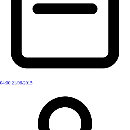
04:00 21/06/2015