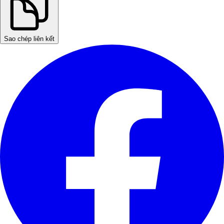
Sao chép liên kết