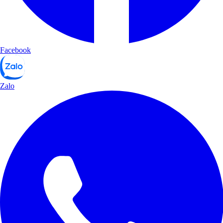
Facebook
Zalo