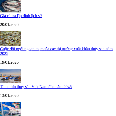
Giá cá tra lập đỉnh lịch sử
20/01/2026
Cuộc đổi ngôi ngoạn mục của các thị trường xuất khẩu thủy sản năm
2025
19/01/2026
Tầm nhìn thủy sản Việt Nam đến năm 2045
13/01/2026