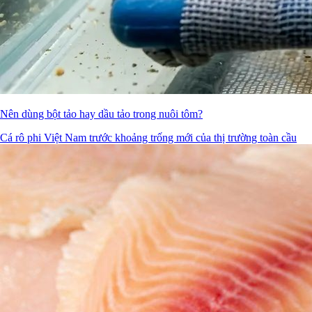
Nên dùng bột tảo hay dầu tảo trong nuôi tôm?
Cá rô phi Việt Nam trước khoảng trống mới của thị trường toàn cầu