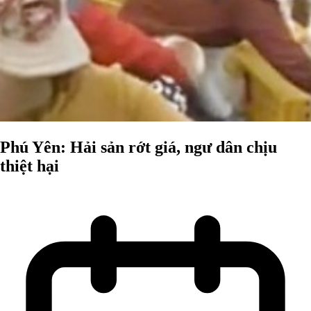
Phú Yên: Hải sản rớt giá, ngư dân chịu
thiệt hại