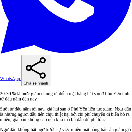
WhatsApp
Chia sẻ nhanh
20-30 % là mức giảm chung ở nhiều mặt hàng hải sản ở Phú Yên tính
từ đầu năm đến nay.
Suốt từ đầu năm tới nay, giá hải sản ở Phú Yên liên tục giảm. Ngư dân
là những người đầu tiên chịu thiệt hại bởi chi phí chuyến đi biển bỏ ra
nhiều, giá bán không cao nên khó mà bù đắp đủ phí tổn.
Ngư dân không bất ngờ trước sự việc nhiều mặt hàng hải sản giảm giá