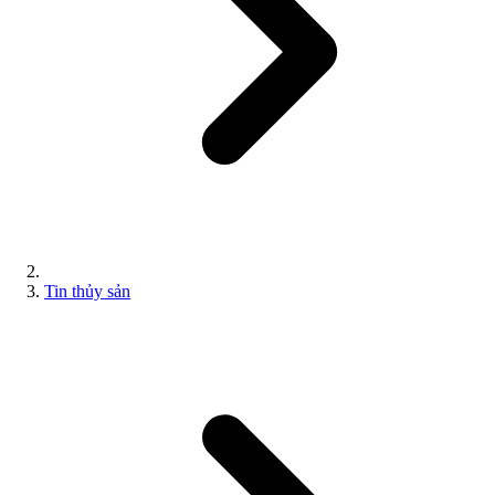
Tin thủy sản