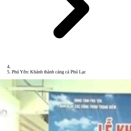
Phú Yên: Khánh thành cảng cá Phú Lạc