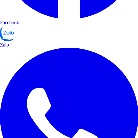
Facebook
Zalo