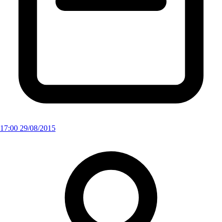
17:00 29/08/2015