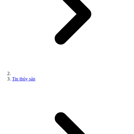
Tin thủy sản