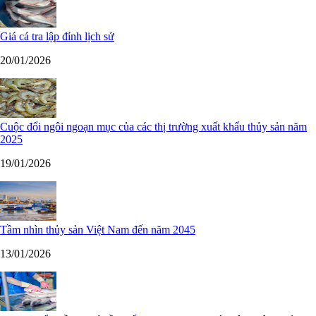
Giá cá tra lập đỉnh lịch sử
20/01/2026
Cuộc đổi ngôi ngoạn mục của các thị trường xuất khẩu thủy sản năm
2025
19/01/2026
Tầm nhìn thủy sản Việt Nam đến năm 2045
13/01/2026