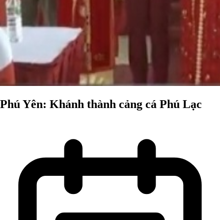
Phú Yên: Khánh thành cảng cá Phú Lạc