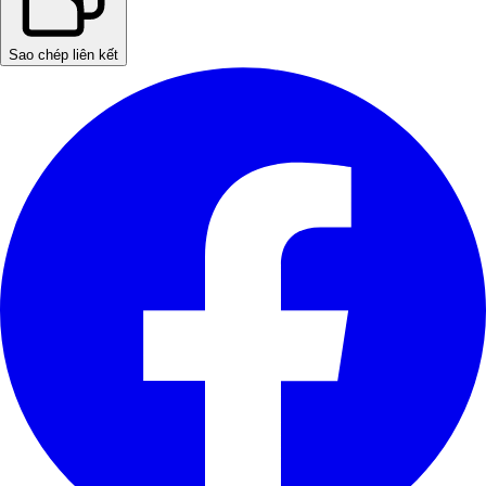
Sao chép liên kết