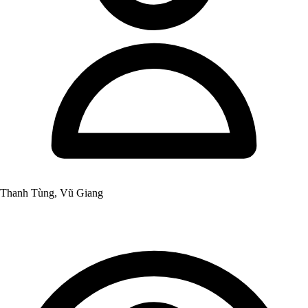
Thanh Tùng, Vũ Giang