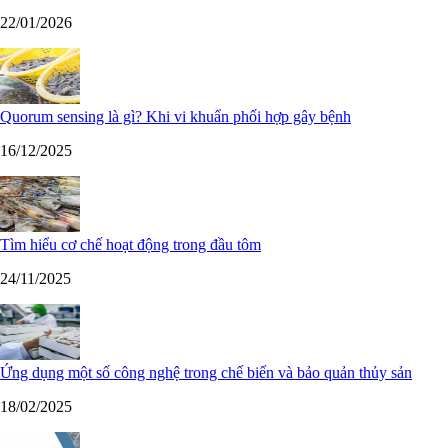
22/01/2026
Quorum sensing là gì? Khi vi khuẩn phối hợp gây bệnh
16/12/2025
Tìm hiểu cơ chế hoạt động trong đầu tôm
24/11/2025
Ứng dụng một số công nghệ trong chế biến và bảo quản thủy sản
18/02/2025