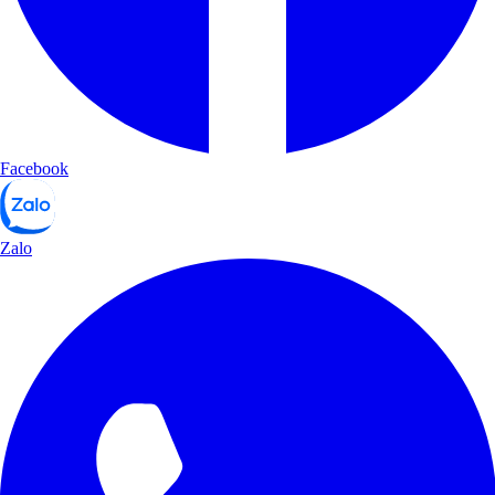
Facebook
Zalo