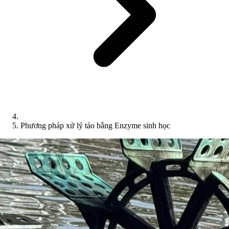
Phương pháp xử lý tảo bằng Enzyme sinh học