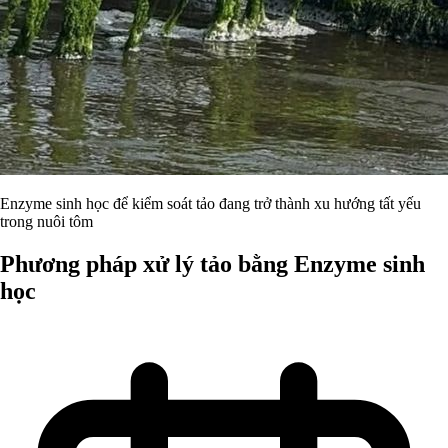
Enzyme sinh học để kiểm soát tảo đang trở thành xu hướng tất yếu
trong nuôi tôm
Phương pháp xử lý tảo bằng Enzyme sinh
học