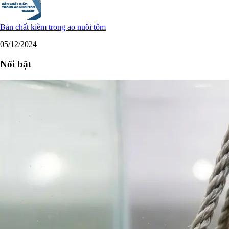
Bản chất kiềm trong ao nuôi tôm
05/12/2024
Nổi bật