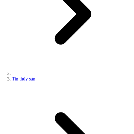
Tin thủy sản