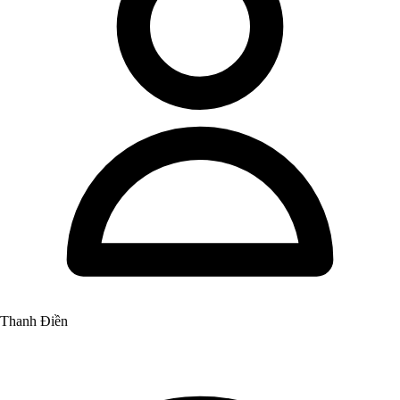
Thanh Điền