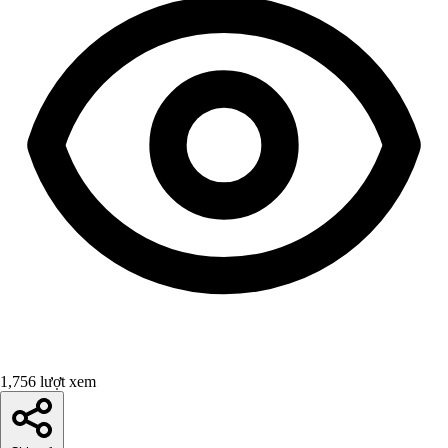
1,756 lượt xem