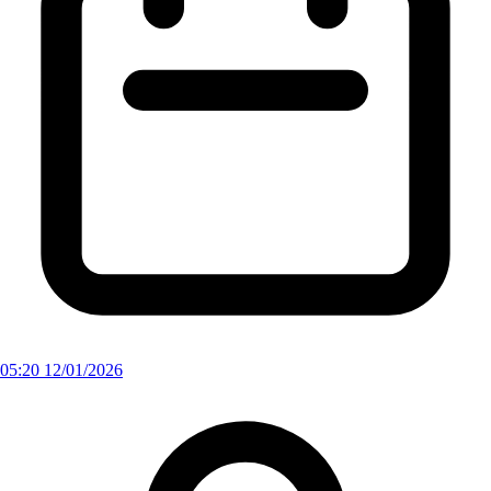
05:20 12/01/2026