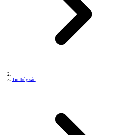
Tin thủy sản