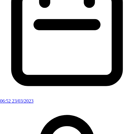
06:52 23/03/2023