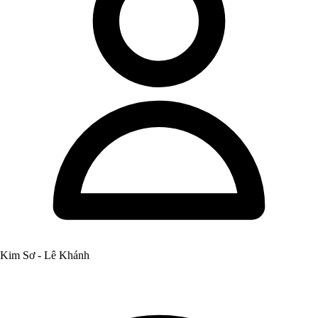
Kim Sơ - Lê Khánh