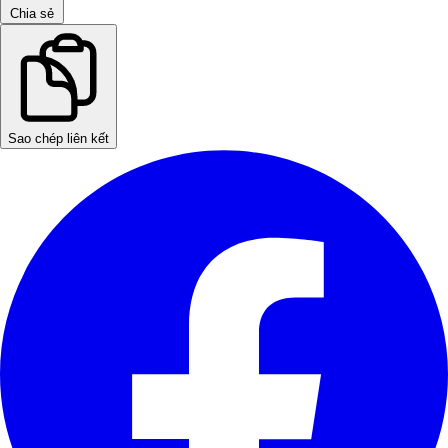
Chia sẻ
Sao chép liên kết