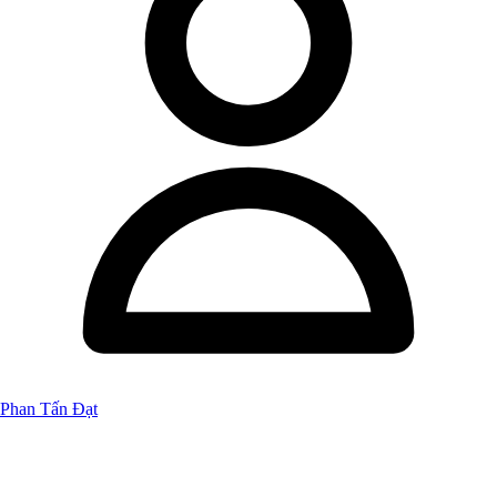
Phan Tấn Đạt