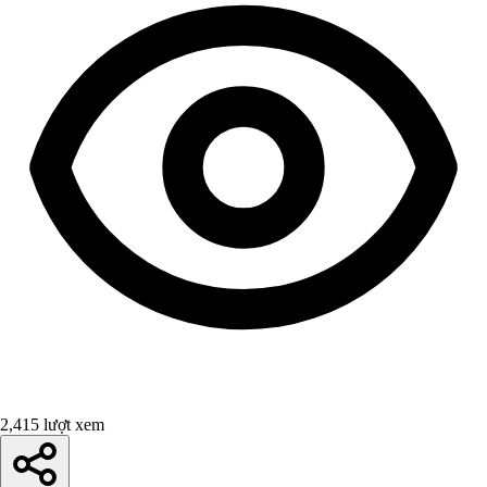
2,415 lượt xem