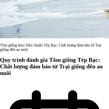
Tôm giống theo Tiêu chuẩn Tép Bạc: Chất lượng đảm bảo từ Trại
giống đến ao nuôi
Quy trình đánh giá Tôm giống Tép Bạc:
Chất lượng đảm bảo từ Trại giống đến ao
nuôi