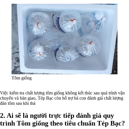
Tôm giống
Việc kiểm tra chất lượng tôm giống không kết thúc sau quá trình vận
chuyển và bàn giao, Tép Bạc còn hỗ trợ bà con đánh giá chất lượng
đàn tôm sau khi thả
2. Ai sẽ là người trực tiếp đánh giá quy
trình Tôm giống theo tiêu chuẩn Tép Bạc?