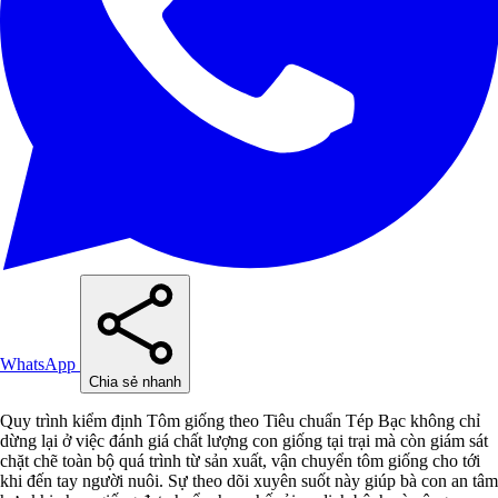
WhatsApp
Chia sẻ nhanh
Quy trình kiểm định Tôm giống theo Tiêu chuẩn Tép Bạc không chỉ
dừng lại ở việc đánh giá chất lượng con giống tại trại mà còn giám sát
chặt chẽ toàn bộ quá trình từ sản xuất, vận chuyển tôm giống cho tới
khi đến tay người nuôi. Sự theo dõi xuyên suốt này giúp bà con an tâm