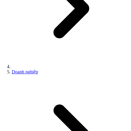
Doanh nghiệp