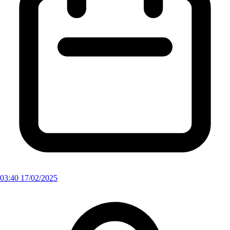
03:40 17/02/2025