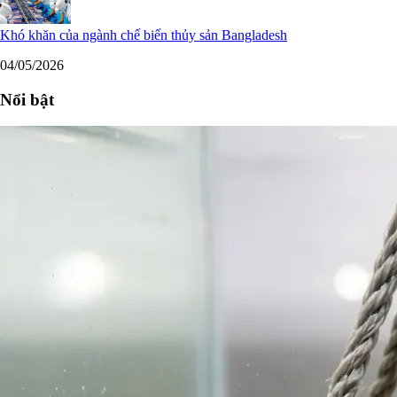
Khó khăn của ngành chế biến thủy sản Bangladesh
04/05/2026
Nổi bật