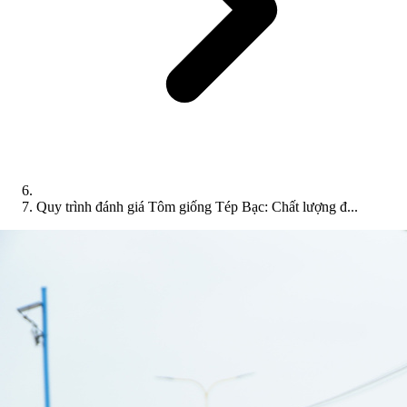
Quy trình đánh giá Tôm giống Tép Bạc: Chất lượng đ...