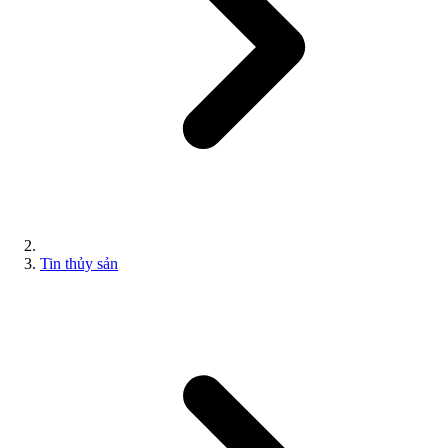
Tin thủy sản