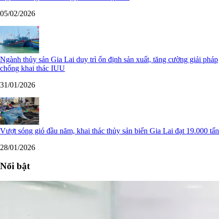
05/02/2026
Ngành thủy sản Gia Lai duy trì ổn định sản xuất, tăng cường giải pháp
chống khai thác IUU
31/01/2026
Vượt sóng gió đầu năm, khai thác thủy sản biển Gia Lai đạt 19.000 tấn
28/01/2026
Nổi bật