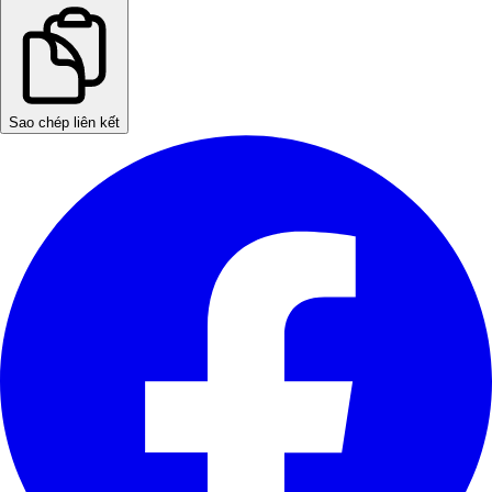
Sao chép liên kết