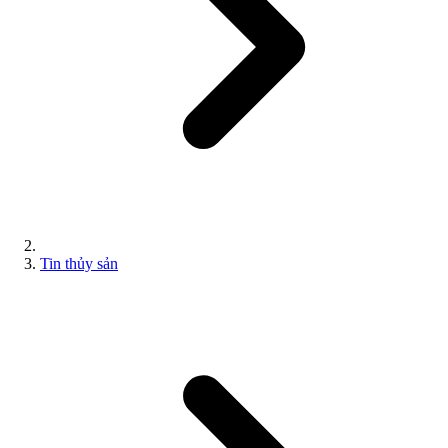
Tin thủy sản