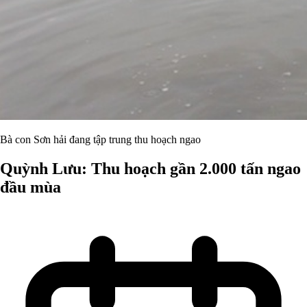
Bà con Sơn hải đang tập trung thu hoạch ngao
Quỳnh Lưu: Thu hoạch gần 2.000 tấn ngao
đầu mùa