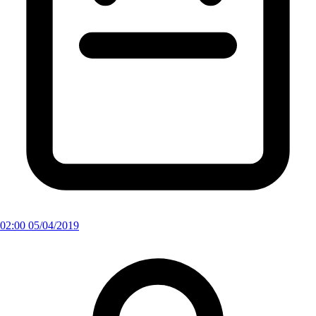
02:00 05/04/2019