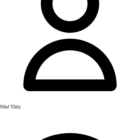
Như Thủy