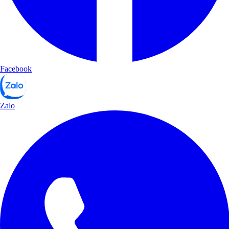
Facebook
Zalo