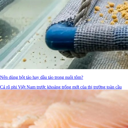
Nên dùng bột tảo hay dầu tảo trong nuôi tôm?
Cá rô phi Việt Nam trước khoảng trống mới của thị trường toàn cầu