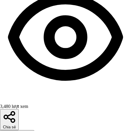
3,480 lượt xem
Chia sẻ