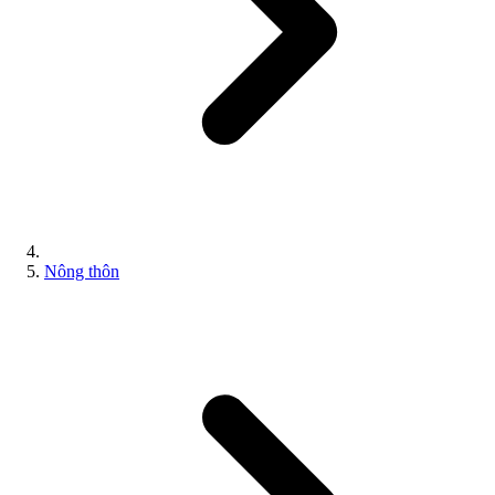
Nông thôn