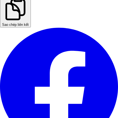
Sao chép liên kết