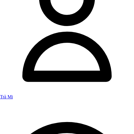
Trà Mi