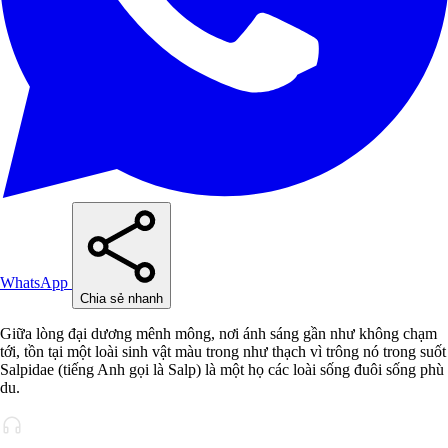
WhatsApp
Chia sẻ nhanh
Giữa lòng đại dương mênh mông, nơi ánh sáng gần như không chạm
tới, tồn tại một loài sinh vật màu trong như thạch vì trông nó trong suốt
Salpidae (tiếng Anh gọi là Salp) là một họ các loài sống đuôi sống phù
du.