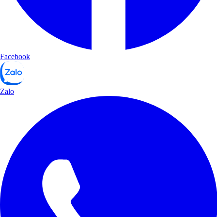
Facebook
Zalo