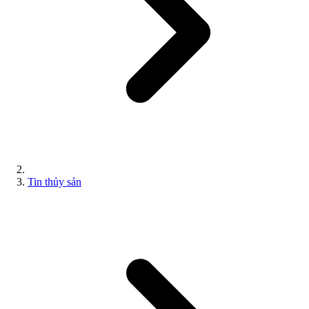
Tin thủy sản