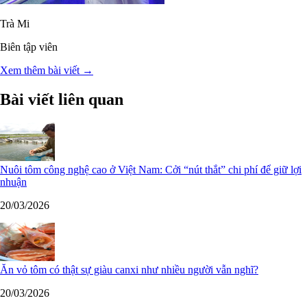
Trà Mi
Biên tập viên
Xem thêm bài viết →
Bài viết liên quan
Nuôi tôm công nghệ cao ở Việt Nam: Cởi “nút thắt” chi phí để giữ lợi
nhuận
20/03/2026
Ăn vỏ tôm có thật sự giàu canxi như nhiều người vẫn nghĩ?
20/03/2026