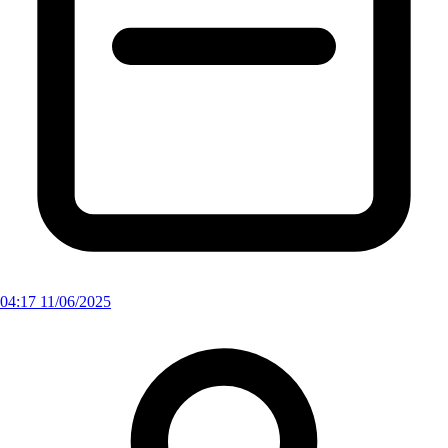
04:17 11/06/2025