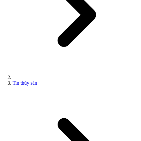
Tin thủy sản