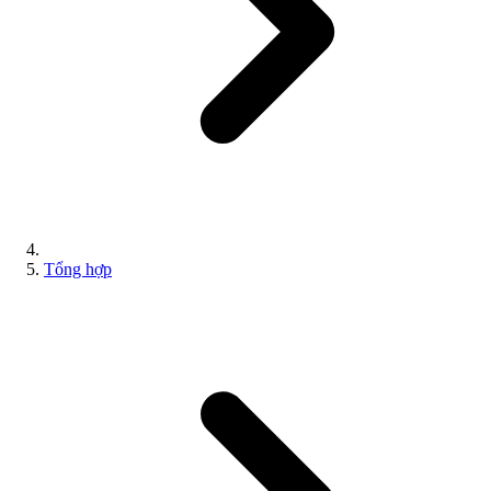
Tổng hợp