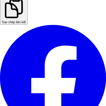
Sao chép liên kết