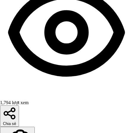
1,794 lượt xem
Chia sẻ