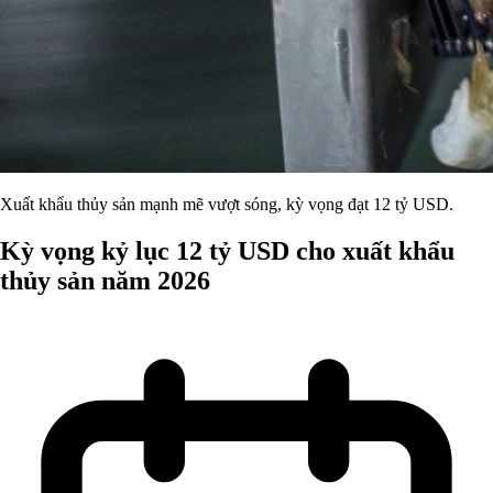
Xuất khẩu thủy sản mạnh mẽ vượt sóng, kỳ vọng đạt 12 tỷ USD.
Kỳ vọng kỷ lục 12 tỷ USD cho xuất khẩu
thủy sản năm 2026