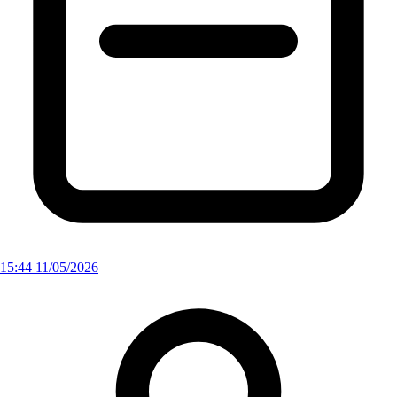
15:44 11/05/2026