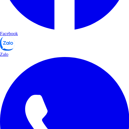
Facebook
Zalo