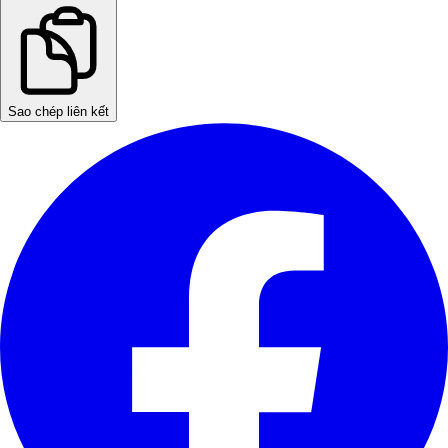
Sao chép liên kết