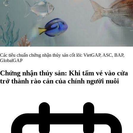
Các tiêu chuẩn chứng nhận thủy sản cốt lõi: VietGAP, ASC, BAP,
GlobalGAP
Chứng nhận thủy sản: Khi tấm vé vào cửa
trở thành rào cản của chính người nuôi