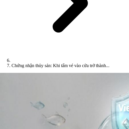
Chứng nhận thủy sản: Khi tấm vé vào cửa trở thành...