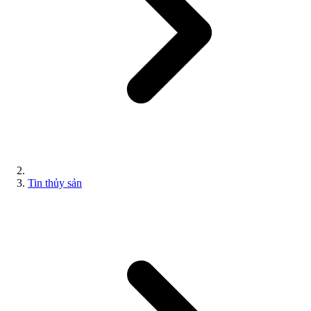
Tin thủy sản