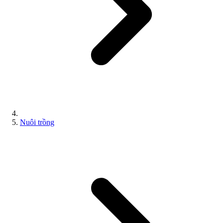
Nuôi trồng