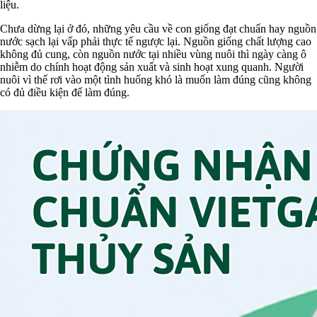
liệu.
Chưa dừng lại ở đó, những yêu cầu về con giống đạt chuẩn hay nguồn
nước sạch lại vấp phải thực tế ngược lại. Nguồn giống chất lượng cao
không đủ cung, còn nguồn nước tại nhiều vùng nuôi thì ngày càng ô
nhiễm do chính hoạt động sản xuất và sinh hoạt xung quanh. Người
nuôi vì thế rơi vào một tình huống khó là muốn làm đúng cũng không
có đủ điều kiện để làm đúng.