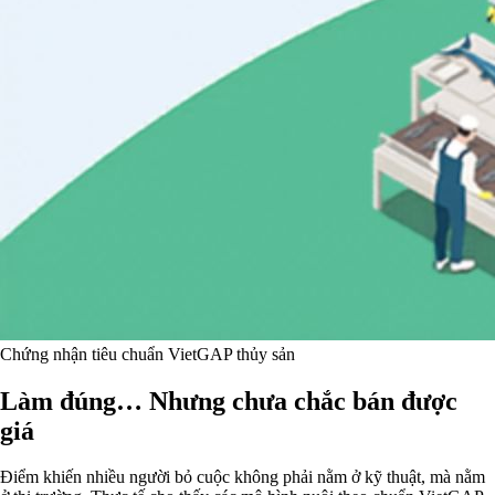
Chứng nhận tiêu chuẩn VietGAP thủy sản
Làm đúng… Nhưng chưa chắc bán được
giá
Điểm khiến nhiều người bỏ cuộc không phải nằm ở kỹ thuật, mà nằm