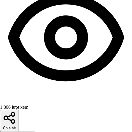
1,806 lượt xem
Chia sẻ