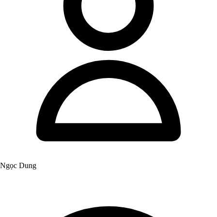
Ngọc Dung