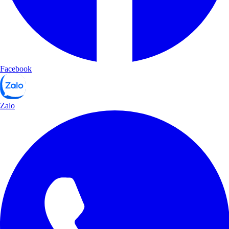
Facebook
Zalo