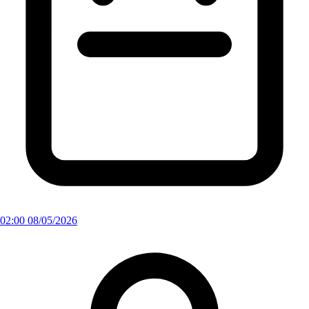
02:00 08/05/2026