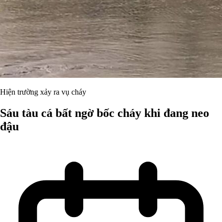
Hiện trường xảy ra vụ cháy
Sáu tàu cá bất ngờ bốc cháy khi đang neo
đậu