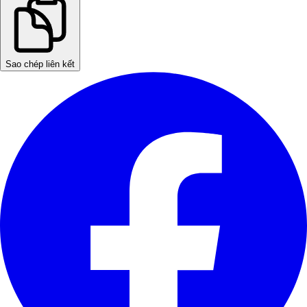
Sao chép liên kết