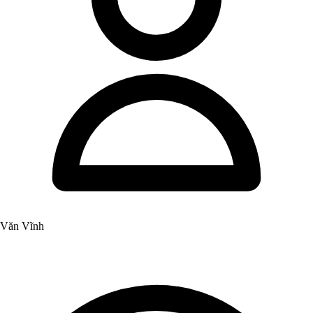
Văn Vĩnh