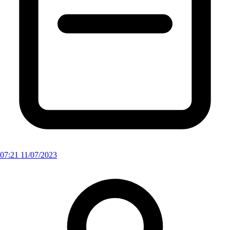
07:21 11/07/2023