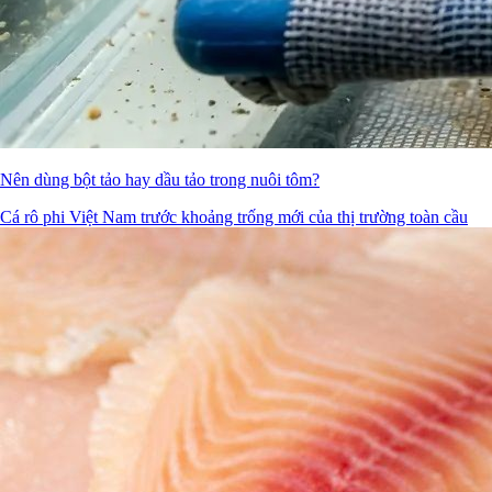
Nên dùng bột tảo hay dầu tảo trong nuôi tôm?
Cá rô phi Việt Nam trước khoảng trống mới của thị trường toàn cầu