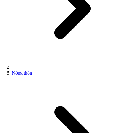
Nông thôn