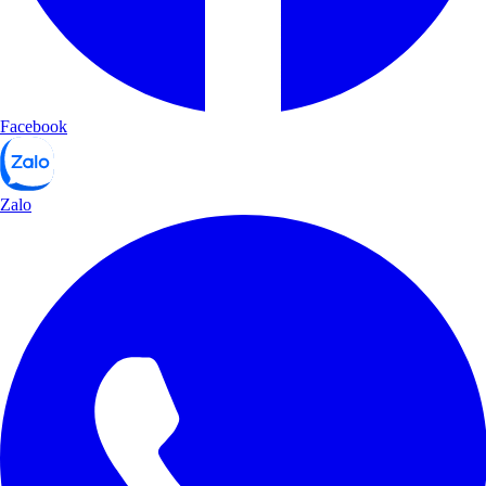
Facebook
Zalo