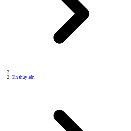
Tin thủy sản