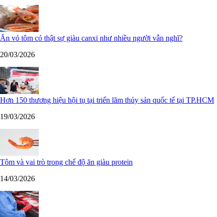
Ăn vỏ tôm có thật sự giàu canxi như nhiều người vẫn nghĩ?
20/03/2026
Hơn 150 thương hiệu hội tụ tại triển lãm thủy sản quốc tế tại TP.HCM
19/03/2026
Tôm và vai trò trong chế độ ăn giàu protein
14/03/2026