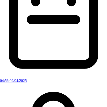
04:56 02/04/2025