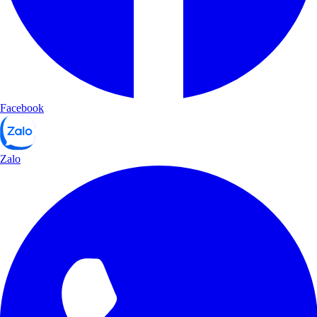
Facebook
Zalo