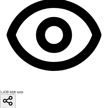
1,438 lượt xem