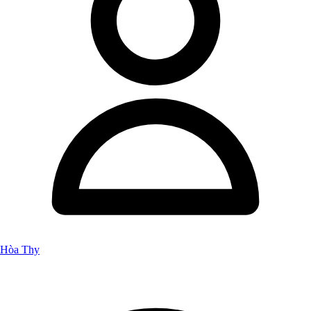
Hòa Thy