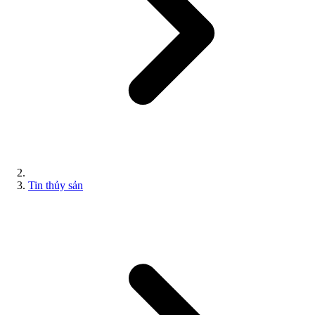
Tin thủy sản