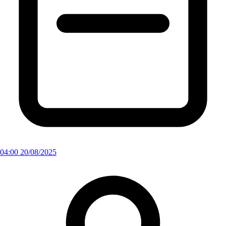
04:00 20/08/2025