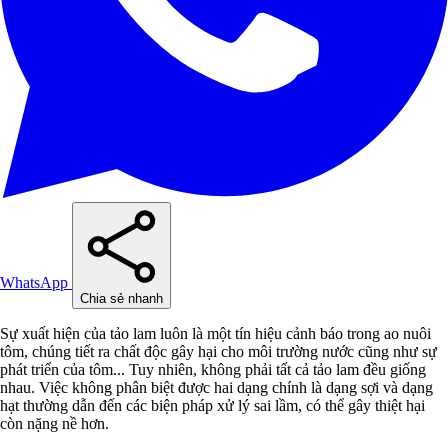
WhatsApp
Chia sẻ nhanh
Sự xuất hiện của tảo lam luôn là một tín hiệu cảnh báo trong ao nuôi
tôm, chúng tiết ra chất độc gây hại cho môi trường nước cũng như sự
phát triển của tôm... Tuy nhiên, không phải tất cả tảo lam đều giống
nhau. Việc không phân biệt được hai dạng chính là dạng sợi và dạng
hạt thường dẫn đến các biện pháp xử lý sai lầm, có thể gây thiệt hại
còn nặng nề hơn.