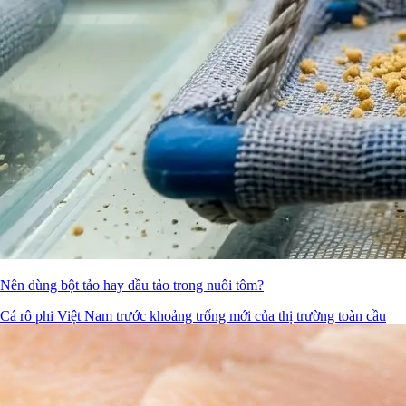
Nên dùng bột tảo hay dầu tảo trong nuôi tôm?
Cá rô phi Việt Nam trước khoảng trống mới của thị trường toàn cầu