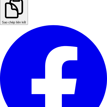
Sao chép liên kết