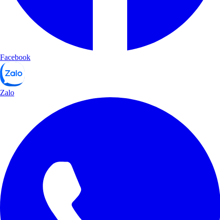
Facebook
Zalo