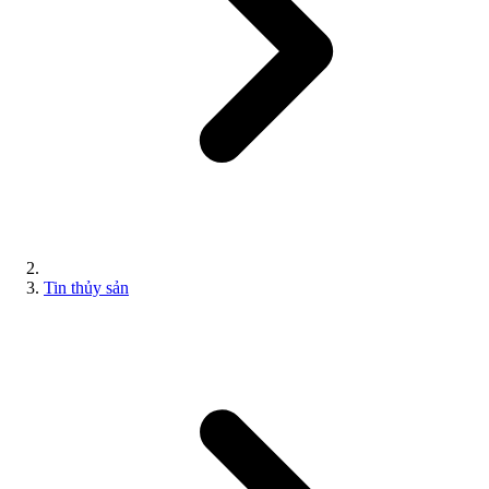
Tin thủy sản