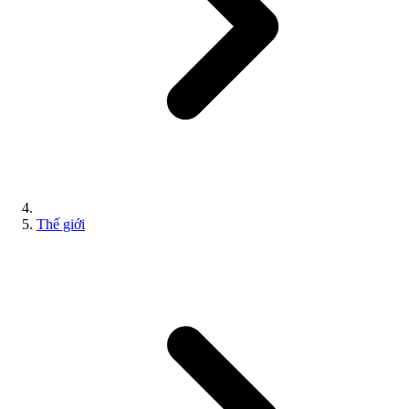
Thế giới