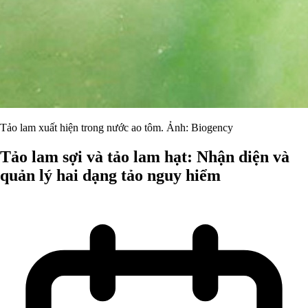
Tảo lam xuất hiện trong nước ao tôm. Ảnh: Biogency
Tảo lam sợi và tảo lam hạt: Nhận diện và
quản lý hai dạng tảo nguy hiểm