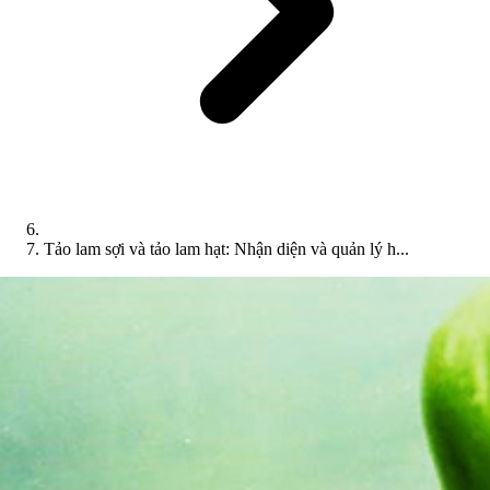
Tảo lam sợi và tảo lam hạt: Nhận diện và quản lý h...