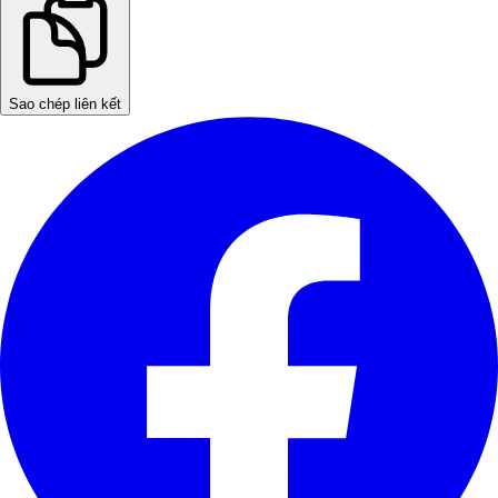
Sao chép liên kết