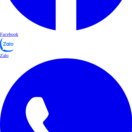
Facebook
Zalo