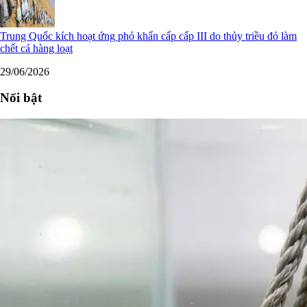
Trung Quốc kích hoạt ứng phó khẩn cấp cấp III do thủy triều đỏ làm
chết cá hàng loạt
29/06/2026
Nổi bật