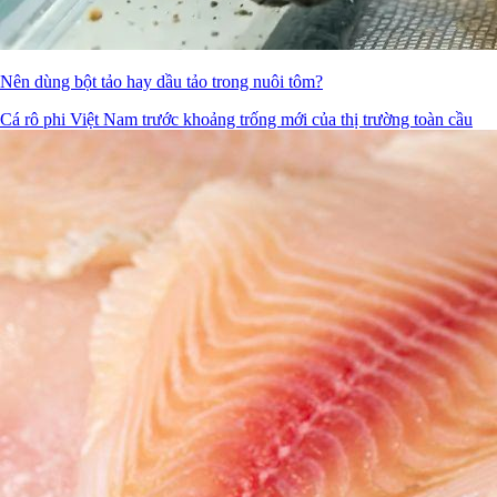
Nên dùng bột tảo hay dầu tảo trong nuôi tôm?
Cá rô phi Việt Nam trước khoảng trống mới của thị trường toàn cầu