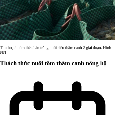
Thu hoạch tôm thẻ chân trắng nuôi siêu thâm canh 2 giai đoạn. Hình
NN
Thách thức nuôi tôm thâm canh nông hộ