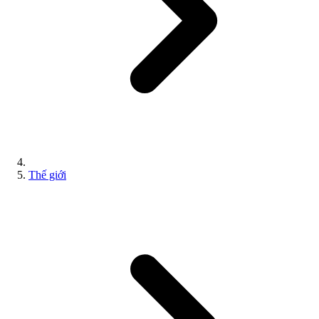
Thế giới