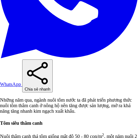
WhatsApp
Chia sẻ nhanh
Những năm qua, ngành nuôi tôm nước ta đã phát triển phương thức
nuôi tôm thâm canh ở nông hộ nên tăng được sản lượng, mở ra khả
năng tăng nhanh kim ngạch xuất khẩu.
Tôm siêu thâm canh
2
Nuôi thâm canh thả tôm giống mật độ 50 - 80 con/m
, một năm nuôi 2