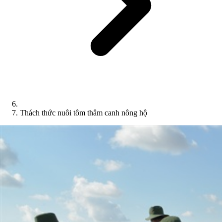
Thách thức nuôi tôm thâm canh nông hộ