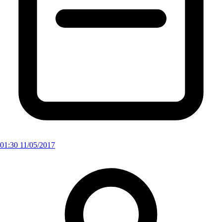
01:30 11/05/2017