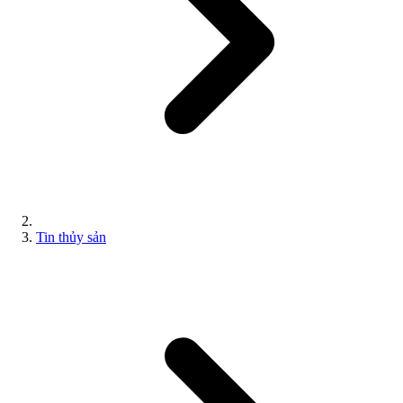
Tin thủy sản