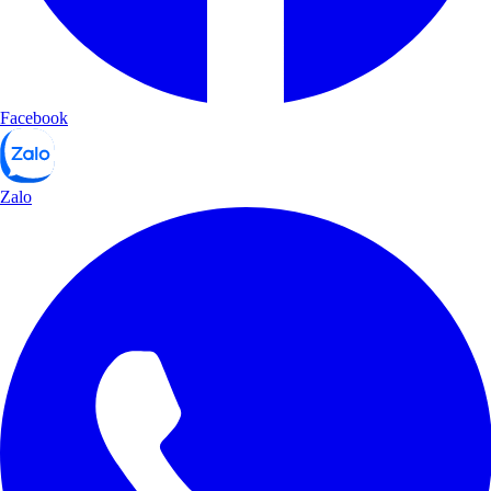
Facebook
Zalo