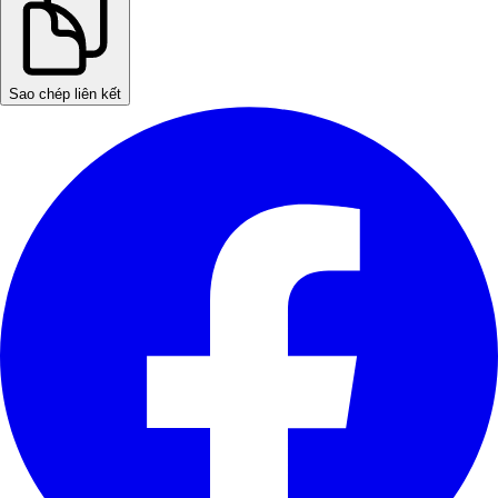
Sao chép liên kết