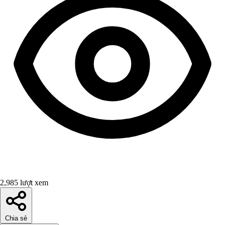
2,985 lượt xem
Chia sẻ