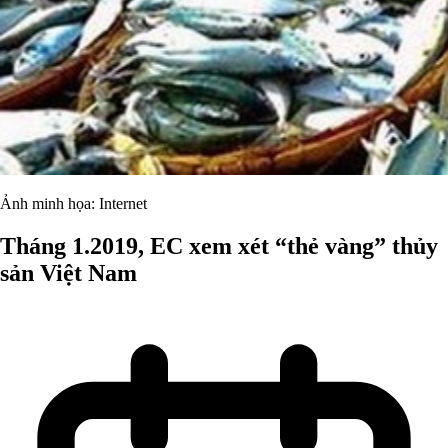
Ảnh minh họa: Internet
Tháng 1.2019, EC xem xét “thẻ vàng” thủy
sản Việt Nam