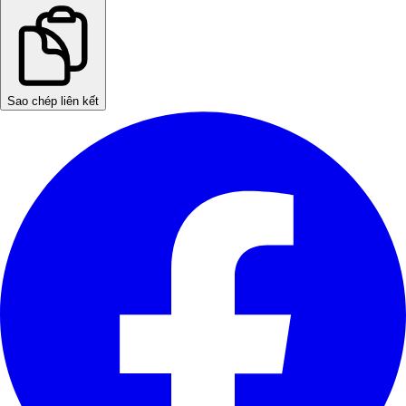
Sao chép liên kết