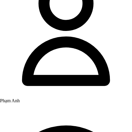
Phạm Anh