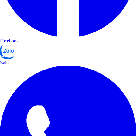
Facebook
Zalo