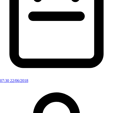
07:30 22/06/2018