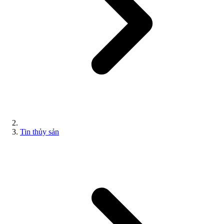
Tin thủy sản