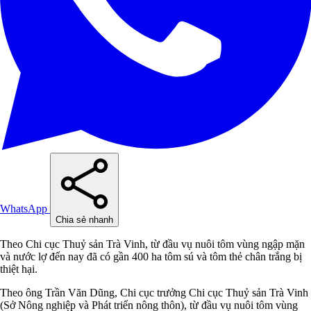
WhatsApp
Chia sẻ nhanh
Theo Chi cục Thuỷ sản Trà Vinh, từ đầu vụ nuôi tôm vùng ngập mặn
và nước lợ đến nay đã có gần 400 ha tôm sú và tôm thẻ chân trắng bị
thiệt hại.
Theo ông Trần Văn Dũng, Chi cục trưởng Chi cục Thuỷ sản Trà Vinh
(Sở Nông nghiệp và Phát triển nông thôn), từ đầu vụ nuôi tôm vùng