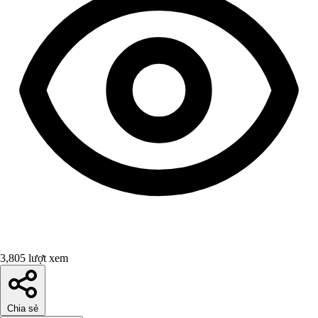
3,805 lượt xem
Chia sẻ