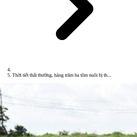
Thời tiết thất thường, hàng trăm ha tôm nuôi bị th...