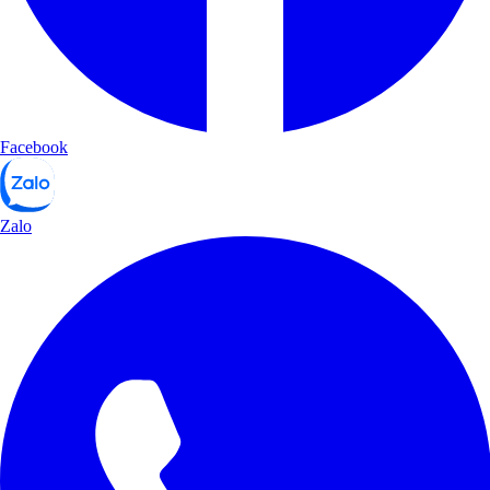
Facebook
Zalo