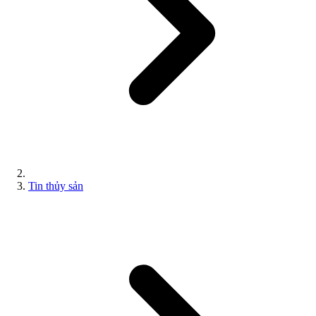
Tin thủy sản