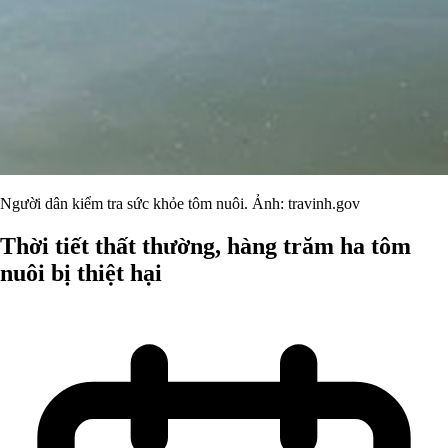
Người dân kiểm tra sức khỏe tôm nuôi. Ảnh: travinh.gov
Thời tiết thất thường, hàng trăm ha tôm
nuôi bị thiệt hại