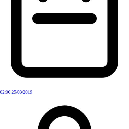
02:00 25/03/2019