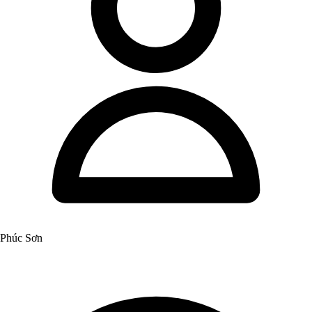
Phúc Sơn