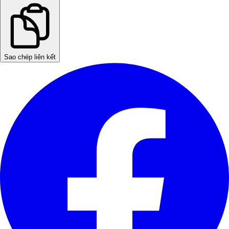
Sao chép liên kết