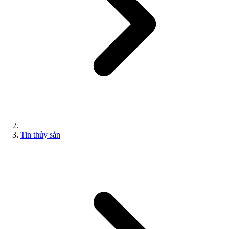
Tin thủy sản