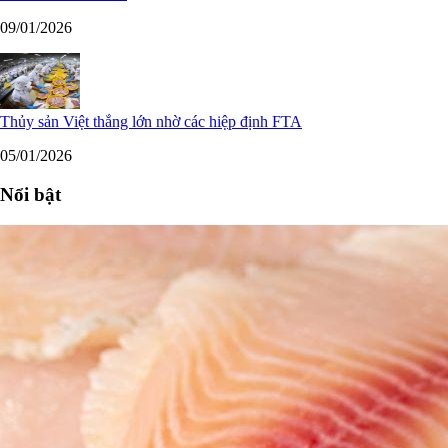
09/01/2026
Thủy sản Việt thắng lớn nhờ các hiệp định FTA
05/01/2026
Nổi bật