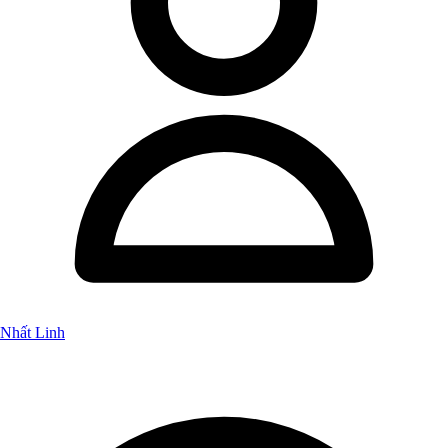
Nhất Linh