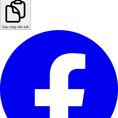
Sao chép liên kết