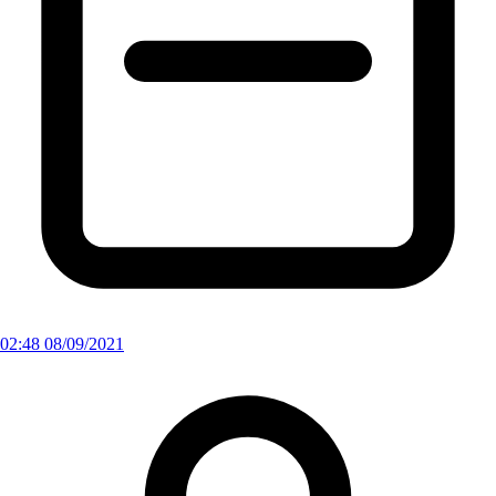
02:48 08/09/2021