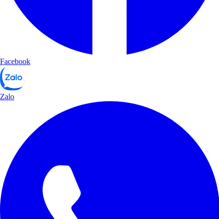
Facebook
Zalo