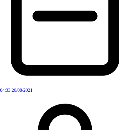
04:33 20/08/2021