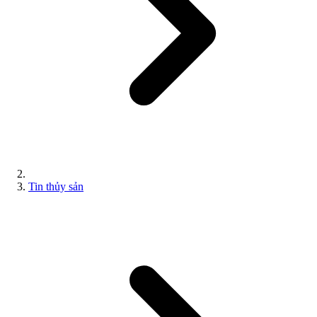
Tin thủy sản