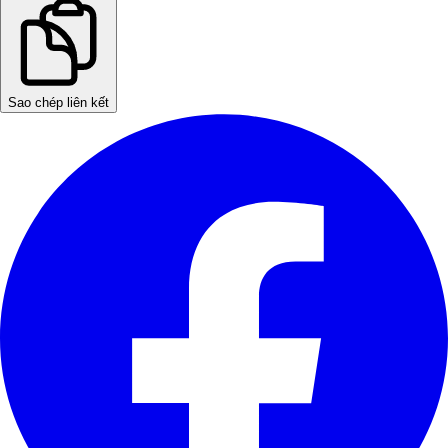
Sao chép liên kết