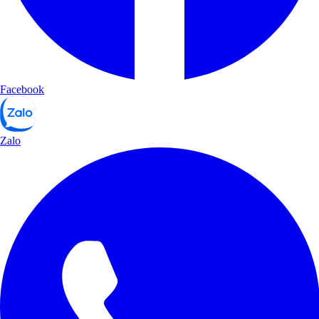
Facebook
Zalo