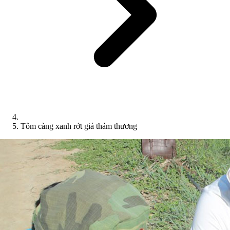
Tôm càng xanh rớt giá thảm thương