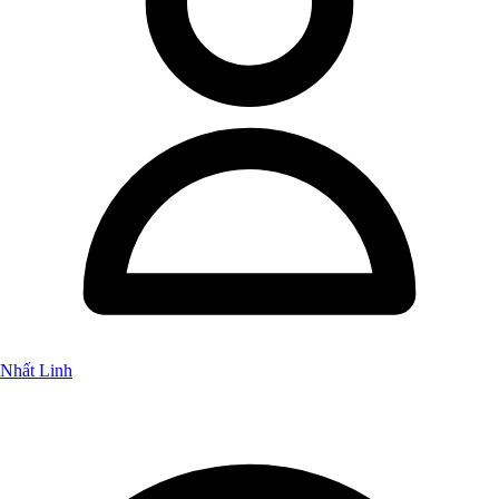
Nhất Linh