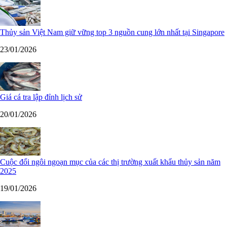
Thủy sản Việt Nam giữ vững top 3 nguồn cung lớn nhất tại Singapore
23/01/2026
Giá cá tra lập đỉnh lịch sử
20/01/2026
Cuộc đổi ngôi ngoạn mục của các thị trường xuất khẩu thủy sản năm
2025
19/01/2026