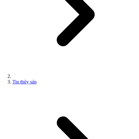
Tin thủy sản