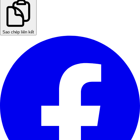
Sao chép liên kết