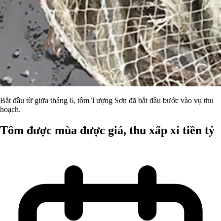
Bắt đầu từ giữa tháng 6, tôm Tượng Sơn đã bắt đầu bước vào vụ thu
hoạch.
Tôm được mùa được giá, thu xấp xỉ tiền tỷ