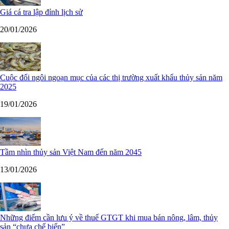
Giá cá tra lập đỉnh lịch sử
20/01/2026
Cuộc đổi ngôi ngoạn mục của các thị trường xuất khẩu thủy sản năm
2025
19/01/2026
Tầm nhìn thủy sản Việt Nam đến năm 2045
13/01/2026
Những điểm cần lưu ý về thuế GTGT khi mua bán nông, lâm, thủy
sản “chưa chế biến”