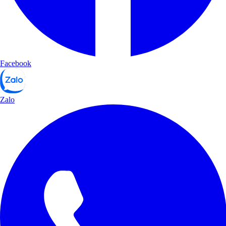
Facebook
Zalo