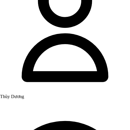
Thùy Dương