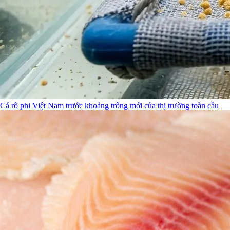
Cá rô phi Việt Nam trước khoảng trống mới của thị trường toàn cầu