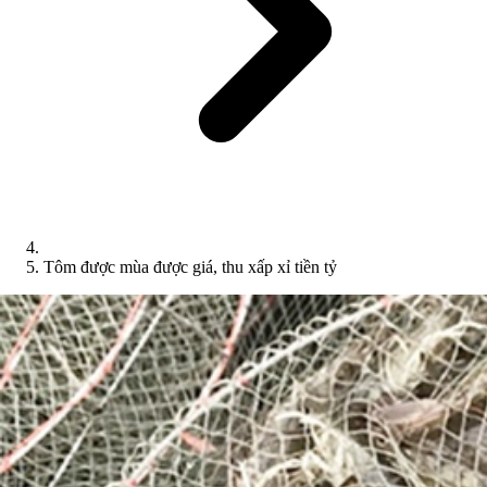
Tôm được mùa được giá, thu xấp xỉ tiền tỷ