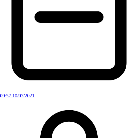
09:57 10/07/2021