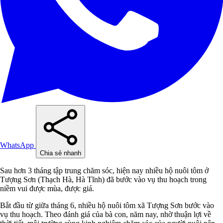
WhatsApp
Chia sẻ nhanh
Sau hơn 3 tháng tập trung chăm sóc, hiện nay nhiều hộ nuôi tôm ở
Tượng Sơn (Thạch Hà, Hà Tĩnh) đã bước vào vụ thu hoạch trong
niềm vui được mùa, được giá.
Bắt đầu từ giữa tháng 6, nhiều hộ nuôi tôm xã Tượng Sơn bước vào
vụ thu hoạch. Theo đánh giá của bà con, năm nay, nhờ thuận lợi về