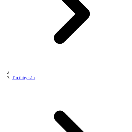
Tin thủy sản