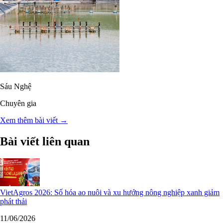
Sáu Nghệ
Chuyên gia
Xem thêm bài viết →
Bài viết liên quan
VietAgros 2026: Số hóa ao nuôi và xu hướng nông nghiệp xanh giảm
phát thải
11/06/2026