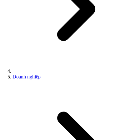
Doanh nghiệp