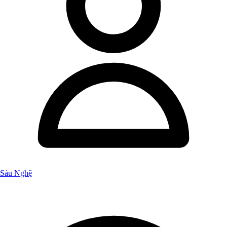
Sáu Nghệ