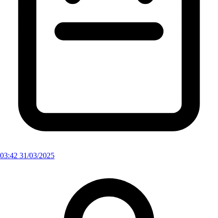
03:42 31/03/2025