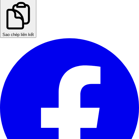
Sao chép liên kết