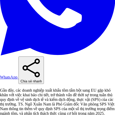
WhatsApp
Chia sẻ nhanh
Gần đây, các doanh nghiệp xuất khẩu tôm tẩm bột sang EU gặp khó
khăn với việc khai báo chi tiết, trở thành vấn đề thời sự trong tuân thủ
quy định về vệ sinh dịch tễ và kiểm dịch động, thực vật (SPS) của các
thị trường. TS. Ngô Xuân Nam là Phó Giám đốc Văn phòng SPS Việt
Nam thông tin thêm về quy định SPS của một số thị trường trọng điểm
ngành tôm, và phân tích thách thức cùng cơ hội trong năm 2025.