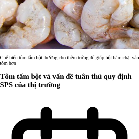
Chế biến tôm tẩm bột thường cho thêm trứng để giúp bột bám chặt vào
tôm hơn
Tôm tẩm bột và vấn đề tuân thủ quy định
SPS của thị trường