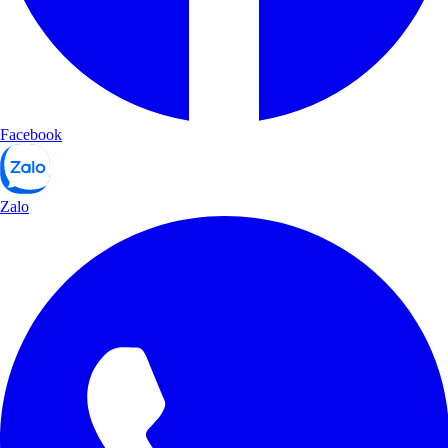
Facebook
Zalo