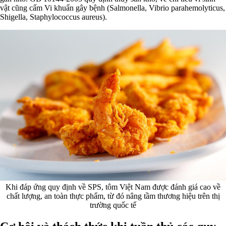
vật cũng cấm Vi khuẩn gây bệnh (Salmonella, Vibrio parahemolyticus,
Shigella, Staphylococcus aureus).
Khi đáp ứng quy định về SPS, tôm Việt Nam được đánh giá cao về
chất lượng, an toàn thực phẩm, từ đó nâng tầm thương hiệu trên thị
trường quốc tế