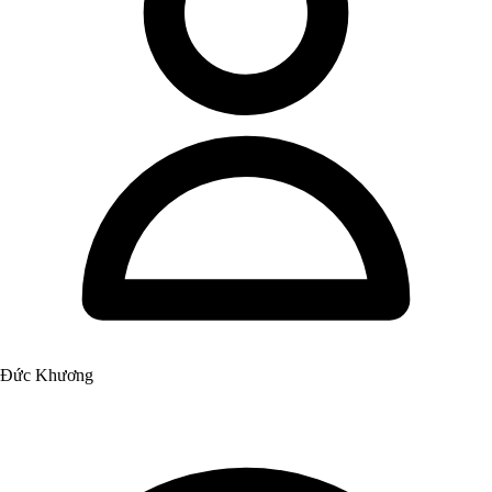
Đức Khương