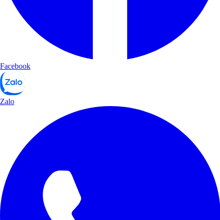
Facebook
Zalo