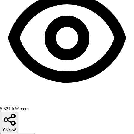
5,521 lượt xem
Chia sẻ