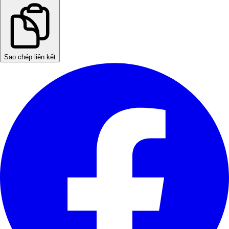
Sao chép liên kết