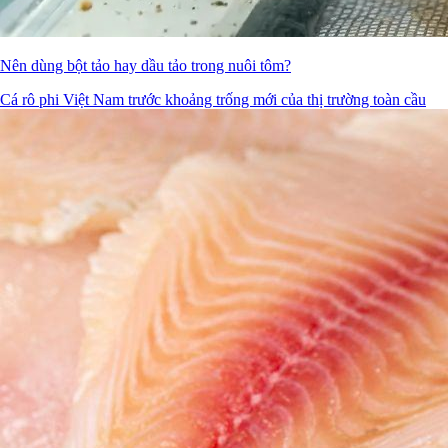
Nên dùng bột tảo hay dầu tảo trong nuôi tôm?
Cá rô phi Việt Nam trước khoảng trống mới của thị trường toàn cầu