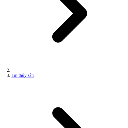
Tin thủy sản