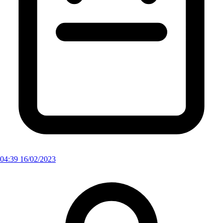
04:39 16/02/2023