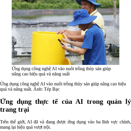
Ứng dụng công nghệ AI vào nuôi trồng thủy sản giúp
nâng cao hiệu quả và năng suất
Ứng dụng công nghệ AI vào nuôi trồng thủy sản giúp nâng cao hiệu
quả và năng suất. Ảnh: Tép Bạc
Ứng dụng thực tế của AI trong quản lý
trang trại
Trên thế giới, AI đã và đang được ứng dụng vào ba lĩnh vực chính,
mang lại hiệu quả vượt trội.