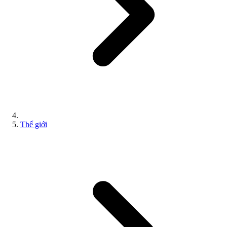
Thế giới