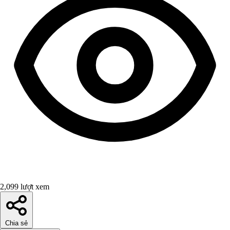
2,099 lượt xem
Chia sẻ