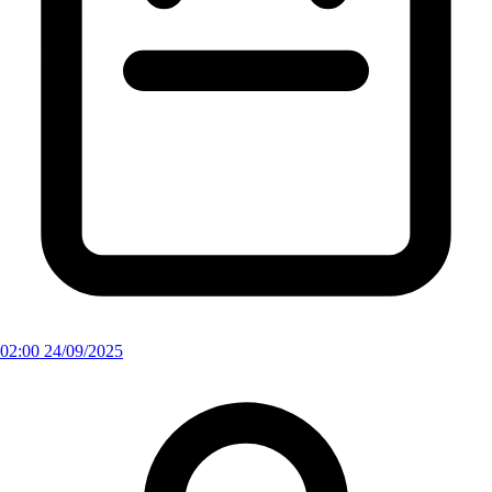
02:00 24/09/2025