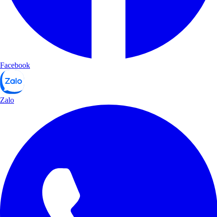
Facebook
Zalo