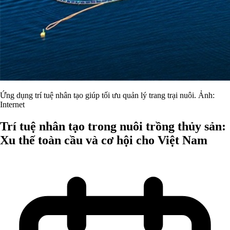
Ứng dụng trí tuệ nhân tạo giúp tối ưu quản lý trang trại nuôi. Ảnh:
Internet
Trí tuệ nhân tạo trong nuôi trồng thủy sản:
Xu thế toàn cầu và cơ hội cho Việt Nam