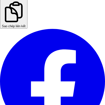
Sao chép liên kết