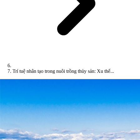
Trí tuệ nhân tạo trong nuôi trồng thủy sản: Xu thế...