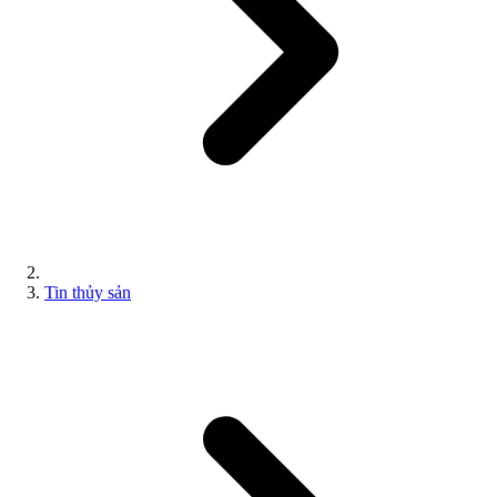
Tin thủy sản