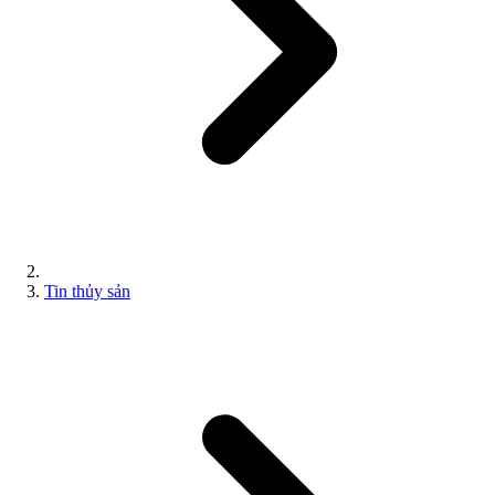
Tin thủy sản