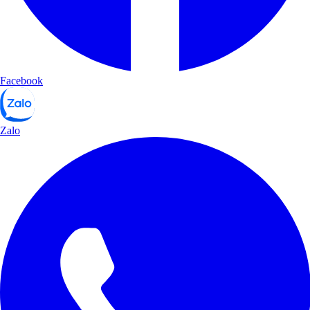
Facebook
Zalo