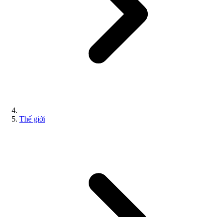
Thế giới