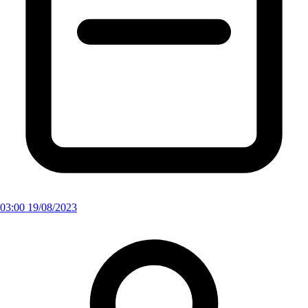
03:00 19/08/2023