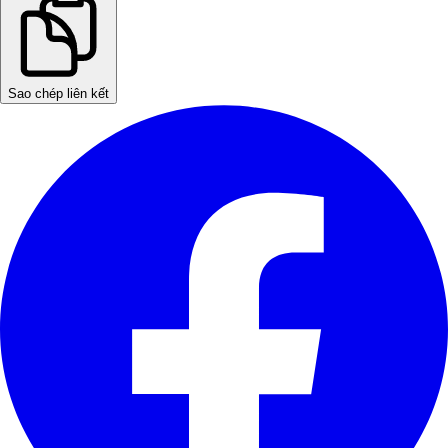
Sao chép liên kết