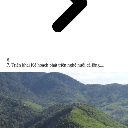
Triển khai Kế hoạch phát triển nghề nuôi cá lồng,...