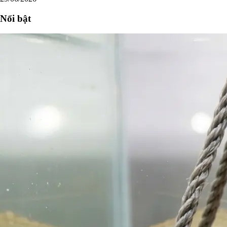
Nổi bật