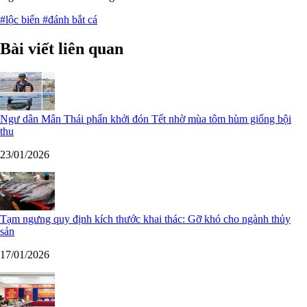
#lộc biển
#đánh bắt cá
Bài viết liên quan
Ngư dân Mân Thái phấn khởi đón Tết nhờ mùa tôm hùm giống bội
thu
23/01/2026
Tạm ngưng quy định kích thước khai thác: Gỡ khó cho ngành thủy
sản
17/01/2026