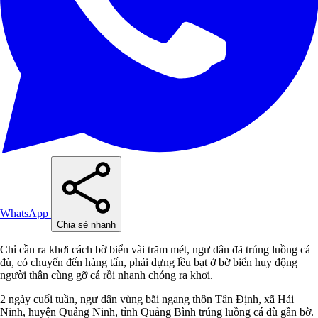
WhatsApp
Chia sẻ nhanh
Chỉ cần ra khơi cách bờ biển vài trăm mét, ngư dân đã trúng luồng cá
đù, có chuyến đến hàng tấn, phải dựng lều bạt ở bờ biển huy động
người thân cùng gỡ cá rồi nhanh chóng ra khơi.
2 ngày cuối tuần, ngư dân vùng bãi ngang thôn Tân Định, xã Hải
Ninh, huyện Quảng Ninh, tỉnh Quảng Bình trúng luồng cá đù gần bờ.