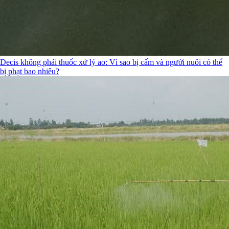
Decis không phải thuốc xử lý ao: Vì sao bị cấm và người nuôi có thể
bị phạt bao nhiêu?