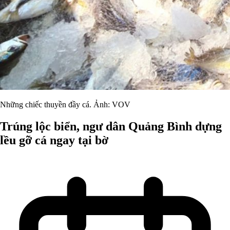
Những chiếc thuyền đầy cá. Ảnh: VOV
Trúng lộc biển, ngư dân Quảng Bình dựng
lều gỡ cá ngay tại bờ