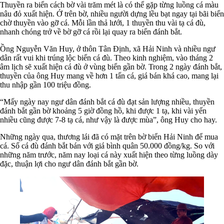
Thuyền ra biển cách bờ vài trăm mét là có thể gặp từng luồng cá màu
nâu đỏ xuất hiện. Ở trên bờ, nhiều người dựng lều bạt ngay tại bãi biển
chờ thuyền vào gỡ cá. Mỗi lần thả lưới, 1 thuyền thu vài tạ cá đù,
nhanh chóng trở về bờ gỡ cá rồi lại quay ra biển đánh bắt.
Ồng Nguyễn Văn Huy, ở thôn Tân Định, xã Hải Ninh và nhiều ngư
dân rất vui khi trúng lộc biển cá đù. Theo kinh nghiệm, vào tháng 2
âm lịch sẽ xuất hiện cá đù ở vùng biển gần bờ. Trong 2 ngày đánh bắt,
thuyền của ông Huy mang về hơn 1 tấn cá, giá bán khá cao, mang lại
thu nhập gần 100 triệu đồng.
“Mấy ngày nay ngư dân đánh bắt cá đù đạt sản lượng nhiều, thuyền
đánh bắt gần bờ khoảng 5 giờ đồng hồ, khi được 1 tạ, khi vài yến
nhiều cũng được 7-8 tạ cá, như vậy là được mùa”, ông Huy cho hay.
Những ngày qua, thương lái đã có mặt trên bờ biển Hải Ninh để mua
cá. Số cá đù đánh bắt bán với giá bình quân 50.000 đồng/kg. So với
những năm trước, năm nay loại cá này xuất hiện theo từng luồng dày
đặc, thuận lợi cho ngư dân đánh bắt gần bờ.