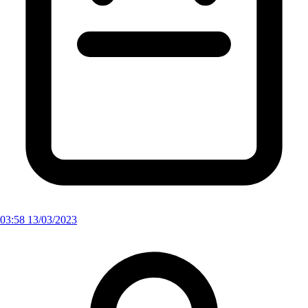
03:58 13/03/2023