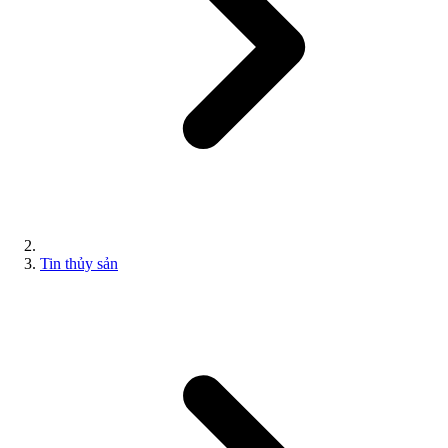
Tin thủy sản