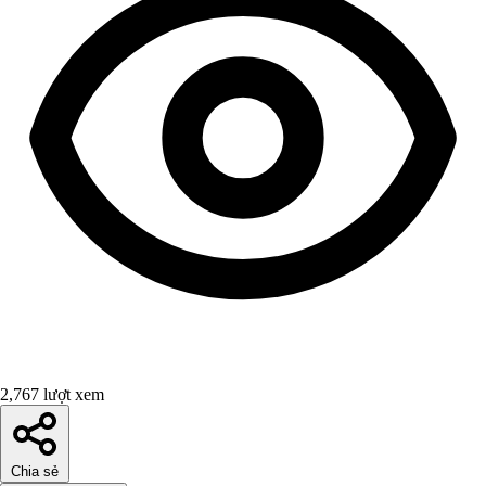
2,767 lượt xem
Chia sẻ