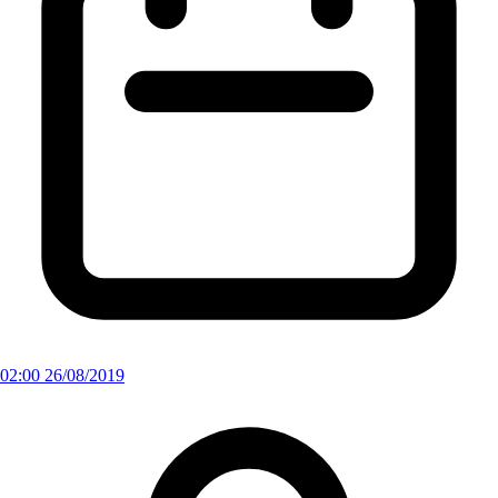
02:00 26/08/2019