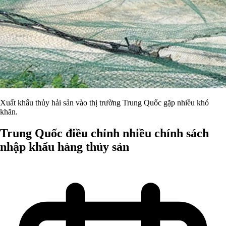
Xuất khẩu thủy hải sản vào thị trường Trung Quốc gặp nhiều khó
khăn.
Trung Quốc điều chỉnh nhiều chính sách
nhập khẩu hàng thủy sản