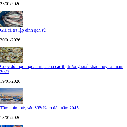
23/01/2026
Giá cá tra lập đỉnh lịch sử
20/01/2026
Cuộc đổi ngôi ngoạn mục của các thị trường xuất khẩu thủy sản năm
2025
19/01/2026
Tầm nhìn thủy sản Việt Nam đến năm 2045
13/01/2026