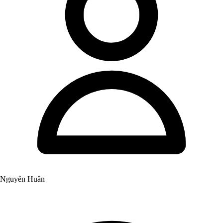
Nguyên Huân