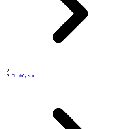
Tin thủy sản