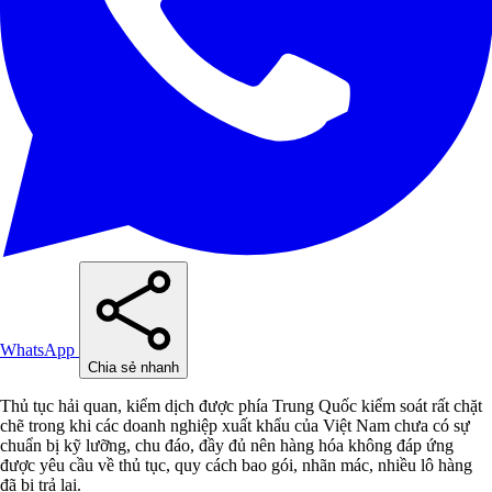
WhatsApp
Chia sẻ nhanh
Thủ tục hải quan, kiểm dịch được phía Trung Quốc kiểm soát rất chặt
chẽ trong khi các doanh nghiệp xuất khẩu của Việt Nam chưa có sự
chuẩn bị kỹ lưỡng, chu đáo, đầy đủ nên hàng hóa không đáp ứng
được yêu cầu về thủ tục, quy cách bao gói, nhãn mác, nhiều lô hàng
đã bị trả lại.