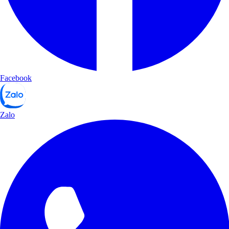
Facebook
Zalo