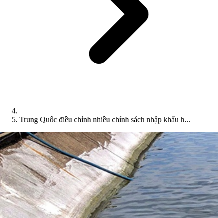
Trung Quốc điều chỉnh nhiều chính sách nhập khẩu h...