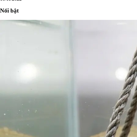
Nổi bật