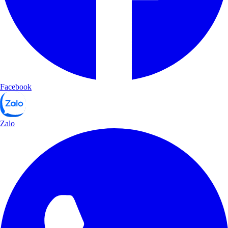
Facebook
Zalo