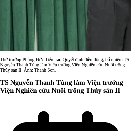
Thứ trưởng Phùng Đức Tiến trao Quyết định điều động, bổ nhiệm TS
Nguyễn Thanh Tùng làm Viện trưởng Viện Nghiên cứu Nuôi trồng
Thủy sản II. Ảnh: Thanh Sơn.
TS Nguyễn Thanh Tùng làm Viện trưởng
Viện Nghiên cứu Nuôi trồng Thủy sản II