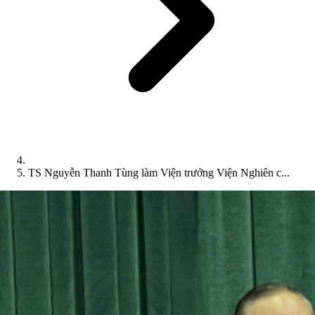
TS Nguyễn Thanh Tùng làm Viện trưởng Viện Nghiên c...