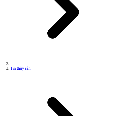
Tin thủy sản