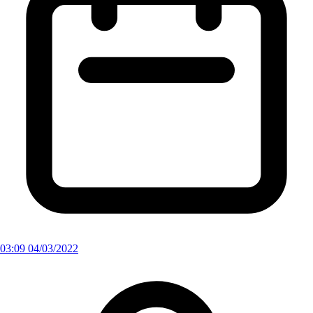
03:09 04/03/2022