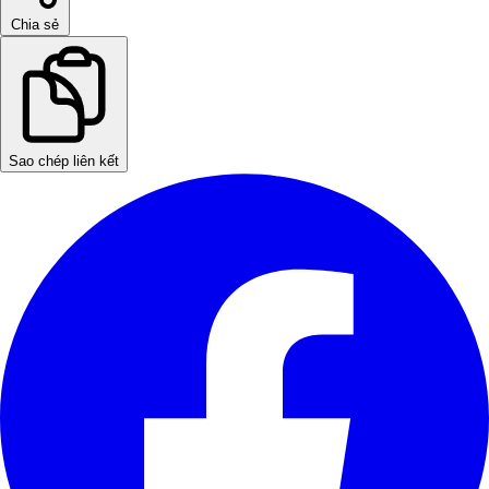
Chia sẻ
Sao chép liên kết