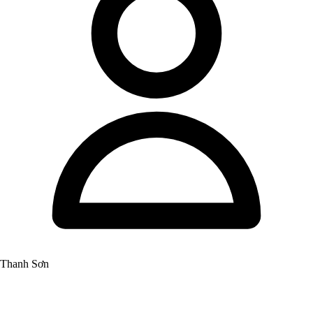
Thanh Sơn