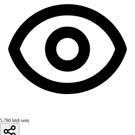
5,780 lượt xem