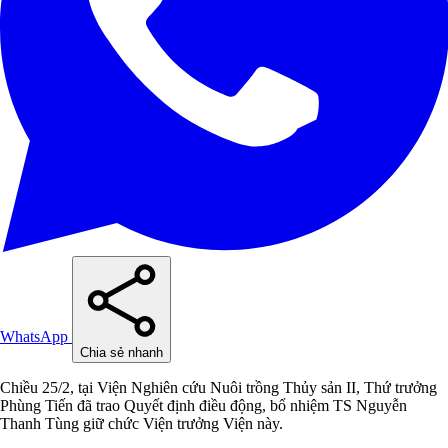
WhatsApp
Chia sẻ nhanh
Chiều 25/2, tại Viện Nghiên cứu Nuôi trồng Thủy sản II, Thứ trưởng
Phùng Tiến đã trao Quyết định điều động, bổ nhiệm TS Nguyễn
Thanh Tùng giữ chức Viện trưởng Viện này.