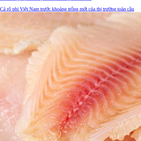
Cá rô phi Việt Nam trước khoảng trống mới của thị trường toàn cầu