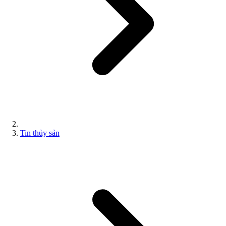
Tin thủy sản