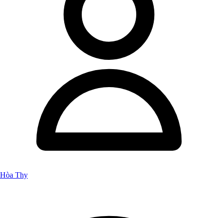
Hòa Thy