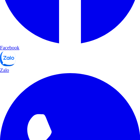
Facebook
Zalo