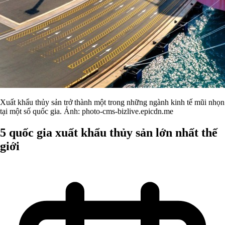
Xuất khẩu thủy sản trở thành một trong những ngành kinh tế mũi nhọn
tại một số quốc gia. Ảnh: photo-cms-bizlive.epicdn.me
5 quốc gia xuất khẩu thủy sản lớn nhất thế
giới