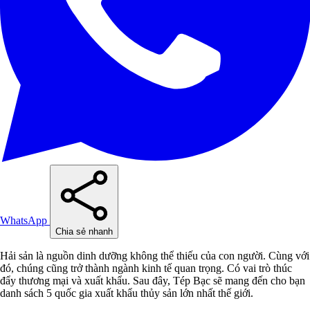
WhatsApp
Chia sẻ nhanh
Hải sản là nguồn dinh dưỡng không thể thiếu của con người. Cùng với
đó, chúng cũng trở thành ngành kinh tế quan trọng. Có vai trò thúc
đẩy thương mại và xuất khẩu. Sau đây, Tép Bạc sẽ mang đến cho bạn
danh sách 5 quốc gia xuất khẩu thủy sản lớn nhất thế giới.