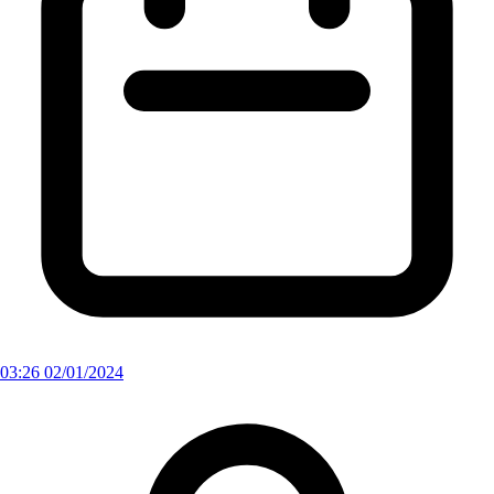
03:26 02/01/2024