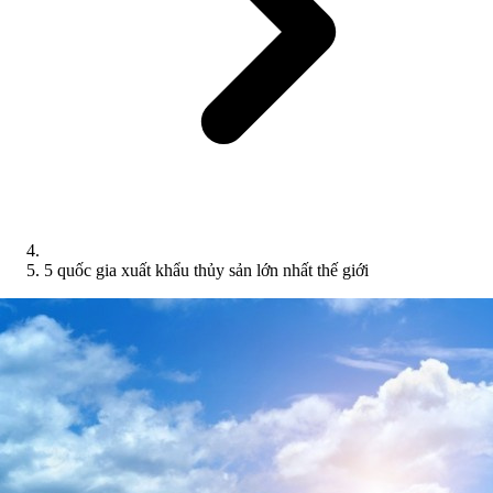
5 quốc gia xuất khẩu thủy sản lớn nhất thế giới