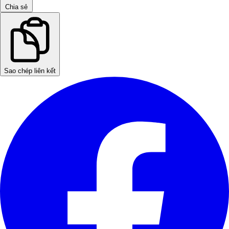
Chia sẻ
Sao chép liên kết