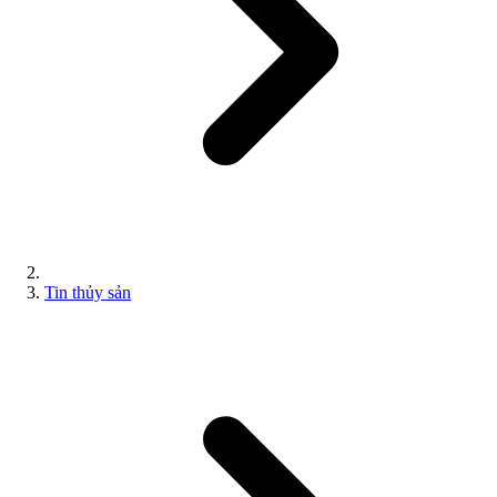
Tin thủy sản