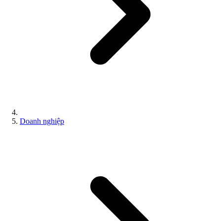
Doanh nghiệp