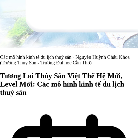
Các mô hình kinh tế du lịch thuỷ sản - Nguyễn Huỳnh Châu Khoa
(Trường Thủy Sản - Trường Đại học Cần Thơ)
Tương Lai Thủy Sản Việt Thế Hệ Mới,
Level Mới: Các mô hình kinh tế du lịch
thuỷ sản