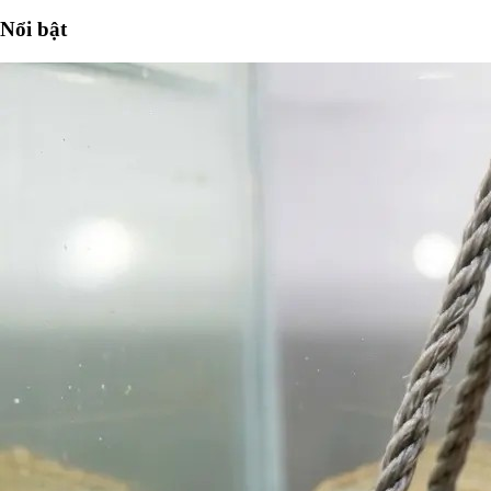
Nổi bật