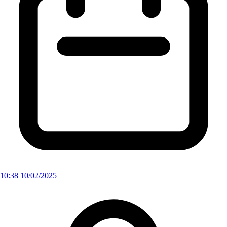
10:38 10/02/2025