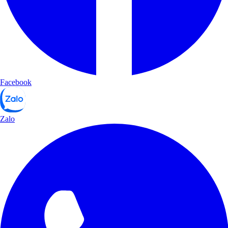
Facebook
Zalo