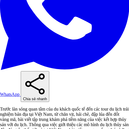
WhatsApp
Chia sẻ nhanh
Trước làn sóng quan tâm của du khách quốc tế đến các tour du lịch trải
nghiệm bản địa tại Việt Nam, từ chăn vịt, hái chè, đập lúa đến đốt
vàng mã, bài viết tập trung khám phá tiềm năng của việc kết hợp thủy
sản với du lịch. Thông qua việc giới thiệu các mô hình du lịch thủy sản