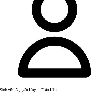
Sinh viên Nguyễn Huỳnh Châu Khoa