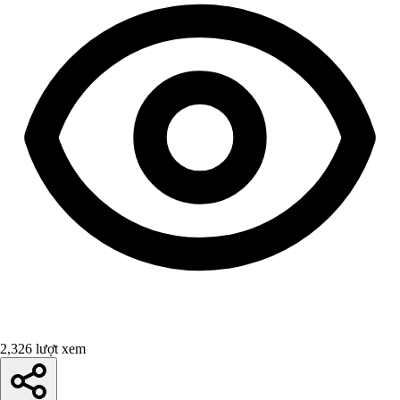
2,326 lượt xem