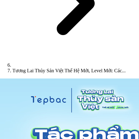
Tương Lai Thủy Sản Việt Thế Hệ Mới, Level Mới: Các...