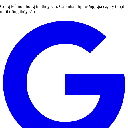
Cổng kết nối thông tin thủy sản. Cập nhật thị trường, giá cả, kỹ thuật
nuôi trồng thủy sản.