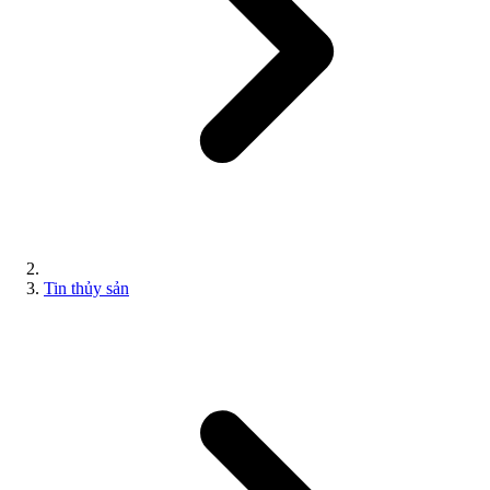
Tin thủy sản