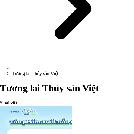
Tương lai Thủy sản Việt
Tương lai Thủy sản Việt
5 bài viết