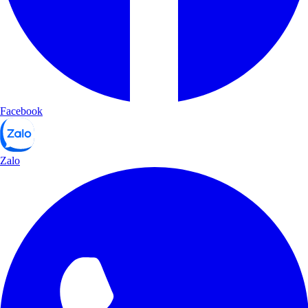
Facebook
Zalo