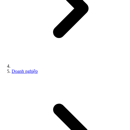
Doanh nghiệp