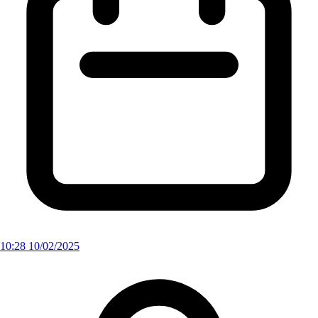
10:28 10/02/2025