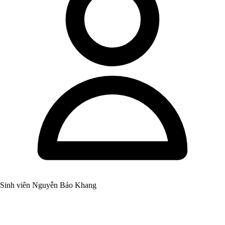
Sinh viên Nguyễn Bảo Khang