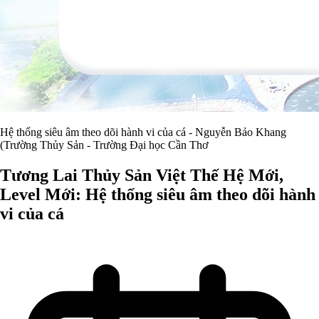
Hệ thống siêu âm theo dõi hành vi của cá - Nguyễn Bảo Khang
(Trường Thủy Sản - Trường Đại học Cần Thơ
Tương Lai Thủy Sản Việt Thế Hệ Mới,
Level Mới: Hệ thống siêu âm theo dõi hành
vi của cá