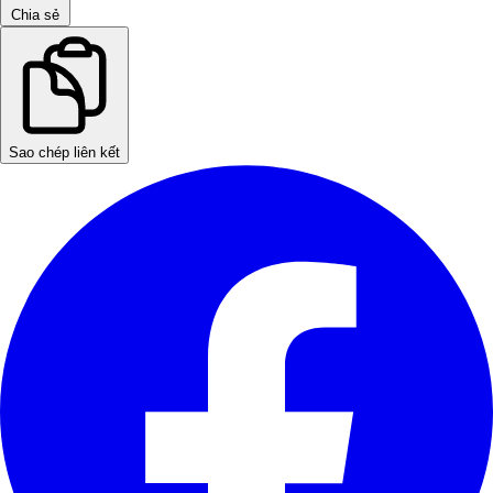
Chia sẻ
Sao chép liên kết