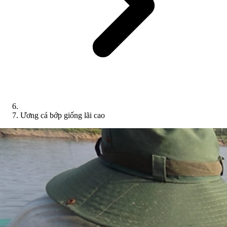
Ương cá bớp giống lãi cao