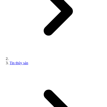
Tin thủy sản