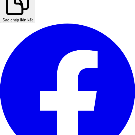
Sao chép liên kết