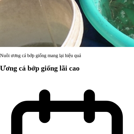
Nuôi ương cá bớp giống mang lại hiệu quả
Ương cá bớp giống lãi cao