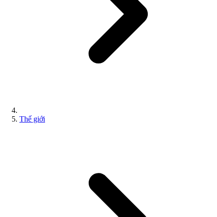
Thế giới