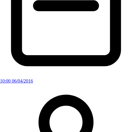
10:00 06/04/2016