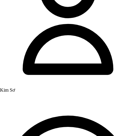
Kim Sơ