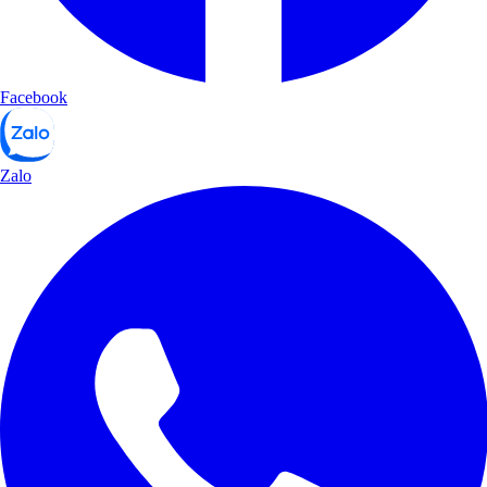
Facebook
Zalo