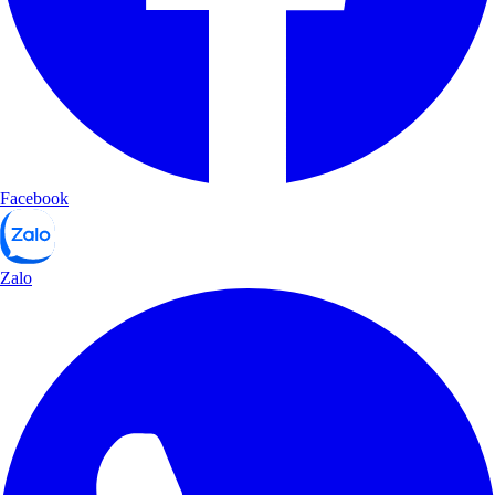
Facebook
Zalo