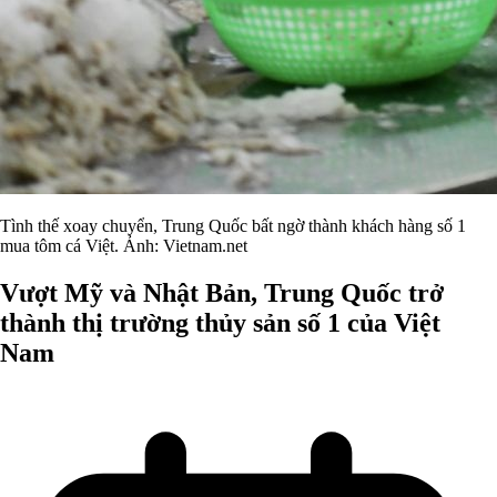
Tình thế xoay chuyển, Trung Quốc bất ngờ thành khách hàng số 1
mua tôm cá Việt. Ảnh: Vietnam.net
Vượt Mỹ và Nhật Bản, Trung Quốc trở
thành thị trường thủy sản số 1 của Việt
Nam