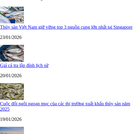
Thủy sản Việt Nam giữ vững top 3 nguồn cung lớn nhất tại Singapore
23/01/2026
Giá cá tra lập đỉnh lịch sử
20/01/2026
Cuộc đổi ngôi ngoạn mục của các thị trường xuất khẩu thủy sản năm
2025
19/01/2026