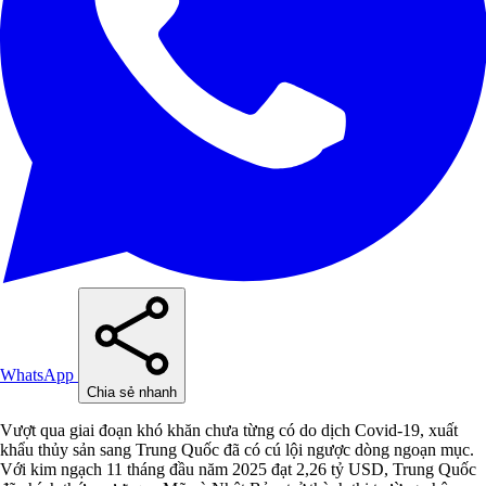
WhatsApp
Chia sẻ nhanh
Vượt qua giai đoạn khó khăn chưa từng có do dịch Covid-19, xuất
khẩu thủy sản sang Trung Quốc đã có cú lội ngược dòng ngoạn mục.
Với kim ngạch 11 tháng đầu năm 2025 đạt 2,26 tỷ USD, Trung Quốc