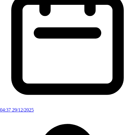
04:37 29/12/2025