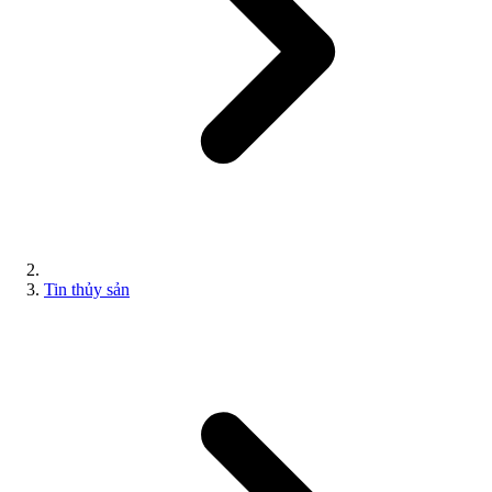
Tin thủy sản