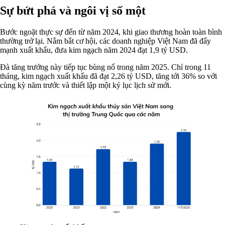
Sự bứt phá và ngôi vị số một
Bước ngoặt thực sự đến từ năm 2024, khi giao thương hoàn toàn bình
thường trở lại. Nắm bắt cơ hội, các doanh nghiệp Việt Nam đã đẩy
mạnh xuất khẩu, đưa kim ngạch năm 2024 đạt 1,9 tỷ USD.
Đà tăng trưởng này tiếp tục bùng nổ trong năm 2025. Chỉ trong 11
tháng, kim ngạch xuất khẩu đã đạt 2,26 tỷ USD, tăng tới 36% so với
cùng kỳ năm trước và thiết lập một kỷ lục lịch sử mới.