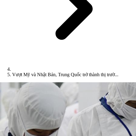
Vượt Mỹ và Nhật Bản, Trung Quốc trở thành thị trườ...