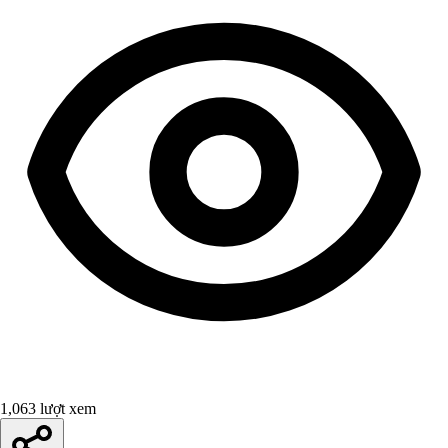
1,063 lượt xem