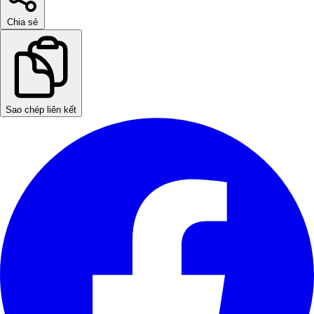
Chia sẻ
Sao chép liên kết