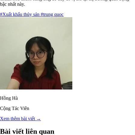
bậc nhất này.
#Xuất khẩu thủy sản
#trung quoc
Hồng Hà
Cộng Tác Viên
Xem thêm bài viết →
Bài viết liên quan