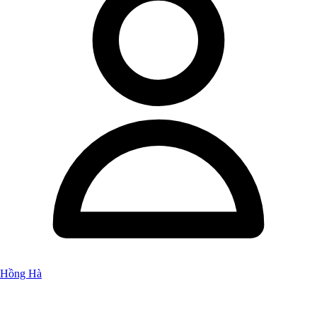
Hồng Hà