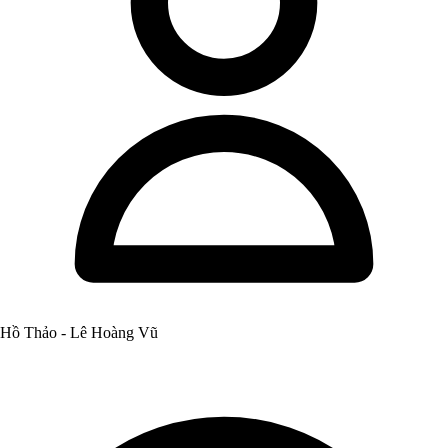
Hồ Thảo - Lê Hoàng Vũ