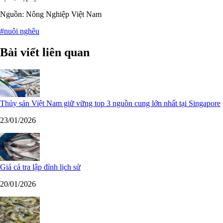
Nguồn: Nông Nghiệp Việt Nam
#nuôi nghêu
Bài viết liên quan
Thủy sản Việt Nam giữ vững top 3 nguồn cung lớn nhất tại Singapore
23/01/2026
Giá cá tra lập đỉnh lịch sử
20/01/2026