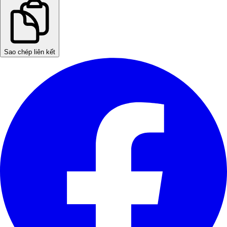
Sao chép liên kết