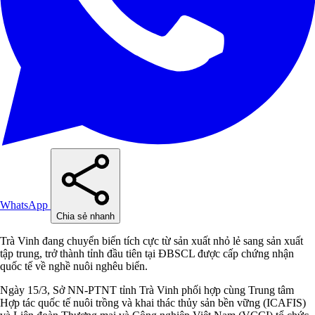
WhatsApp
Chia sẻ nhanh
Trà Vinh đang chuyển biến tích cực từ sản xuất nhỏ lẻ sang sản xuất
tập trung, trở thành tỉnh đầu tiên tại ĐBSCL được cấp chứng nhận
quốc tế về nghề nuôi nghêu biển.
Ngày 15/3, Sở NN-PTNT tỉnh Trà Vinh phối hợp cùng Trung tâm
Hợp tác quốc tế nuôi trồng và khai thác thủy sản bền vững (ICAFIS)