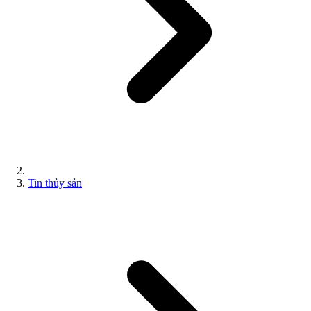
Tin thủy sản