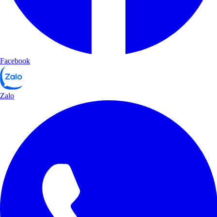
Facebook
Zalo