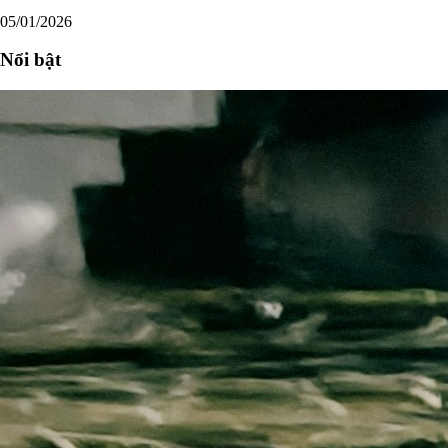
05/01/2026
Nổi bật