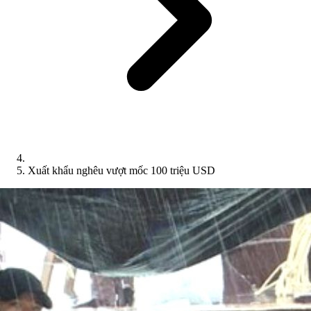
Xuất khẩu nghêu vượt mốc 100 triệu USD