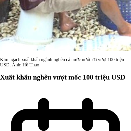
Kim ngạch xuất khẩu ngành nghêu cả nước nước đã vượt 100 triệu
USD. Ảnh: Hồ Thảo
Xuất khẩu nghêu vượt mốc 100 triệu USD