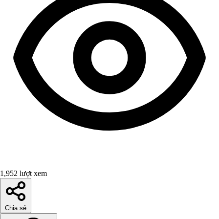
1,952 lượt xem
Chia sẻ