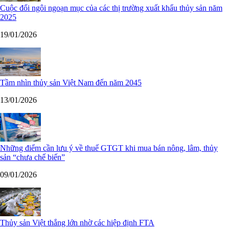
Cuộc đổi ngôi ngoạn mục của các thị trường xuất khẩu thủy sản năm
2025
19/01/2026
Tầm nhìn thủy sản Việt Nam đến năm 2045
13/01/2026
Những điểm cần lưu ý về thuế GTGT khi mua bán nông, lâm, thủy
sản “chưa chế biến”
09/01/2026
Thủy sản Việt thắng lớn nhờ các hiệp định FTA