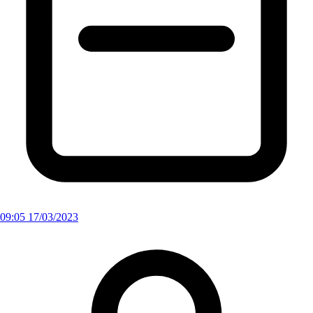
09:05 17/03/2023