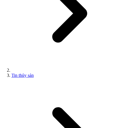
Tin thủy sản