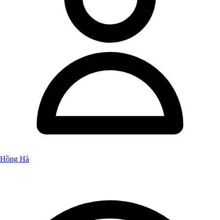
Hồng Hà