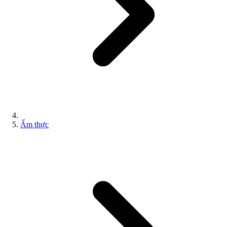
Ẩm thực