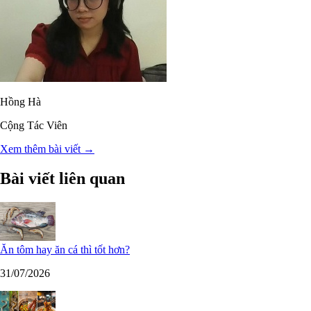
Hồng Hà
Cộng Tác Viên
Xem thêm bài viết →
Bài viết liên quan
Ăn tôm hay ăn cá thì tốt hơn?
31/07/2026