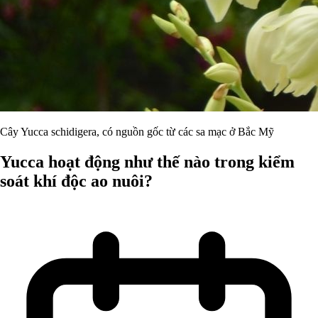
Cây Yucca schidigera, có nguồn gốc từ các sa mạc ở Bắc Mỹ
Yucca hoạt động như thế nào trong kiểm
soát khí độc ao nuôi?