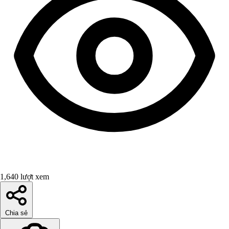
1,640 lượt xem
Chia sẻ