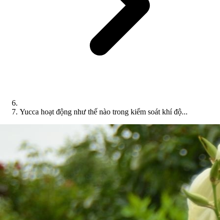
Yucca hoạt động như thế nào trong kiểm soát khí độ...