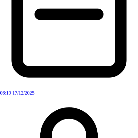
06:19 17/12/2025