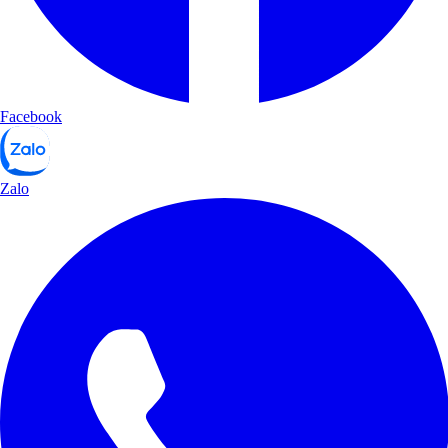
Facebook
Zalo