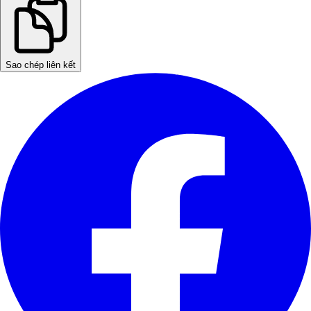
Sao chép liên kết