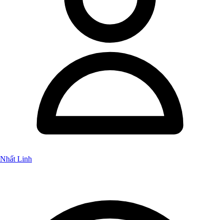
Nhất Linh