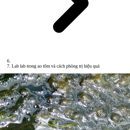
Lab lab trong ao tôm và cách phòng trị hiệu quả