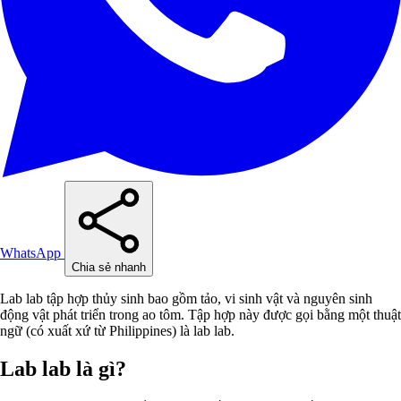
WhatsApp
Chia sẻ nhanh
Lab lab tập hợp thủy sinh bao gồm tảo, vi sinh vật và nguyên sinh
động vật phát triển trong ao tôm. Tập hợp này được gọi bằng một thuật
ngữ (có xuất xứ từ Philippines) là lab lab.
Lab lab là gì?