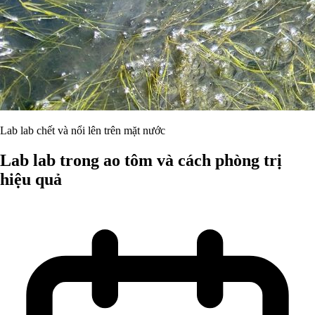
Lab lab chết và nổi lên trên mặt nước
Lab lab trong ao tôm và cách phòng trị
hiệu quả