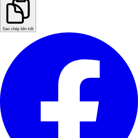
Sao chép liên kết