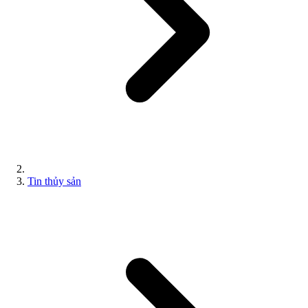
Tin thủy sản