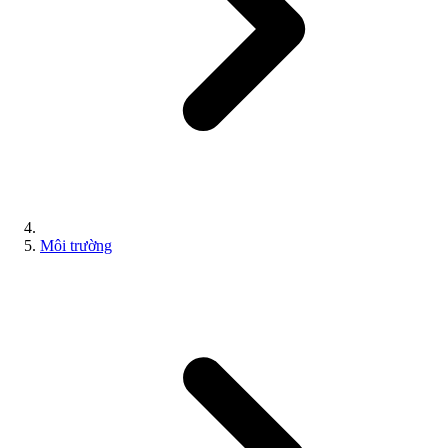
Môi trường