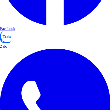
Facebook
Zalo