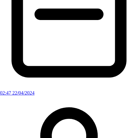
02:47 22/04/2024