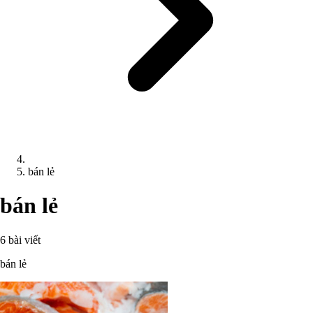
bán lẻ
bán lẻ
6 bài viết
bán lẻ