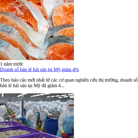
1 năm trước
Doanh số bán lẻ hải sản tại Mỹ giảm 4%
Theo báo cáo mới nhất từ các cơ quan nghiên cứu thị trường, doanh số
bán lẻ hải sản tại Mỹ đã giảm 4...