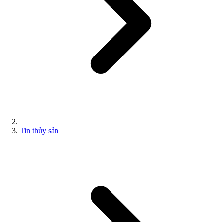
Tin thủy sản