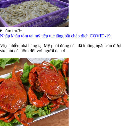
6 năm trước
Nhập khẩu tôm tại mỹ tiếp tục tăng bất chấp dịch COVID-19
Việc nhiều nhà hàng tại Mỹ phải đóng của đã không ngăn cản được
sức hút của tôm đối với người tiêu d...