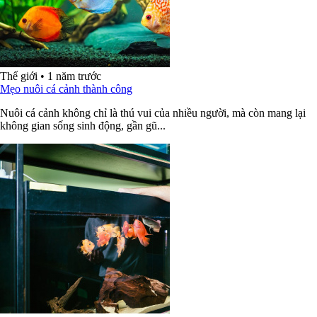
Thế giới
•
1 năm trước
Mẹo nuôi cá cảnh thành công
Nuôi cá cảnh không chỉ là thú vui của nhiều người, mà còn mang lại
không gian sống sinh động, gần gũ...