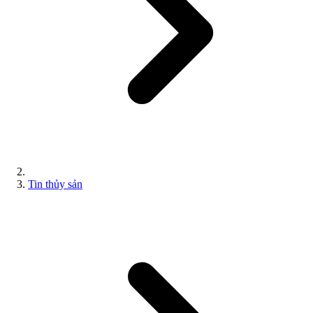
Tin thủy sản