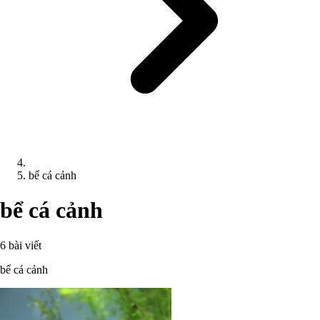
bể cá cảnh
bể cá cảnh
6 bài viết
bể cá cảnh