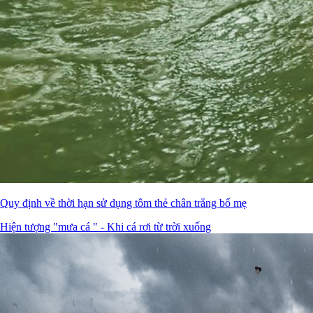
Quy định về thời hạn sử dụng tôm thẻ chân trắng bố mẹ
Hiện tượng "mưa cá " - Khi cá rơi từ trời xuống