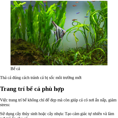
Bể cá
Thả cá đúng cách tránh cá bị sốc môi trường mới
Trang trí bể cá phù hợp
Việc trang trí bể không chỉ để đẹp mà còn giúp cá có nơi ẩn nấp, giảm
stress:
Sử dụng cây thủy sinh hoặc cây nhựa: Tạo cảm giác tự nhiên và làm