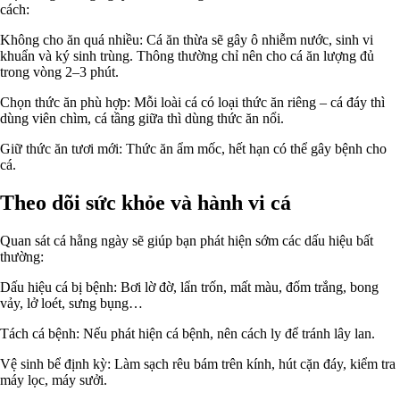
cách:
Không cho ăn quá nhiều: Cá ăn thừa sẽ gây ô nhiễm nước, sinh vi
khuẩn và ký sinh trùng. Thông thường chỉ nên cho cá ăn lượng đủ
trong vòng 2–3 phút.
Chọn thức ăn phù hợp: Mỗi loài cá có loại thức ăn riêng – cá đáy thì
dùng viên chìm, cá tầng giữa thì dùng thức ăn nổi.
Giữ thức ăn tươi mới: Thức ăn ẩm mốc, hết hạn có thể gây bệnh cho
cá.
Theo dõi sức khỏe và hành vi cá
Quan sát cá hằng ngày sẽ giúp bạn phát hiện sớm các dấu hiệu bất
thường:
Dấu hiệu cá bị bệnh: Bơi lờ đờ, lẩn trốn, mất màu, đốm trắng, bong
vảy, lở loét, sưng bụng…
Tách cá bệnh: Nếu phát hiện cá bệnh, nên cách ly để tránh lây lan.
Vệ sinh bể định kỳ: Làm sạch rêu bám trên kính, hút cặn đáy, kiểm tra
máy lọc, máy sưởi.