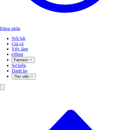
Đăng nhập
Nổi bật
Giá cả
Việc làm
eShop
Farmext
Sự kiện
Danh bạ
Thư viện