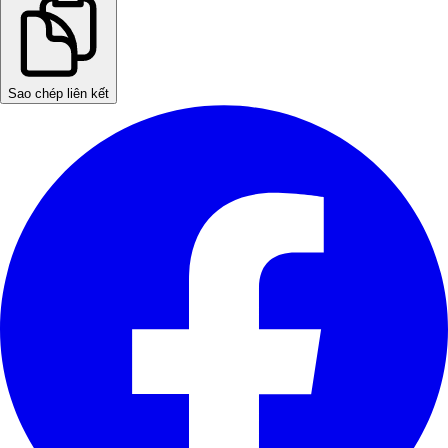
Sao chép liên kết