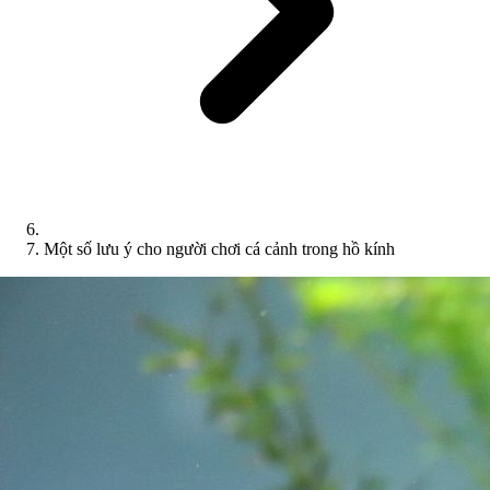
Một số lưu ý cho người chơi cá cảnh trong hồ kính