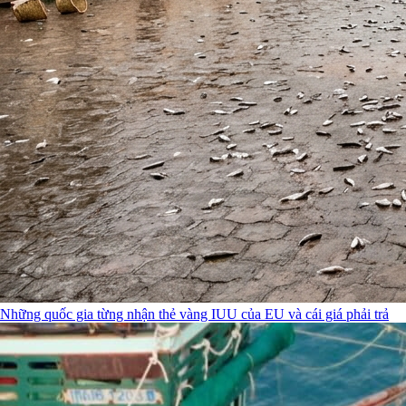
Những quốc gia từng nhận thẻ vàng IUU của EU và cái giá phải trả