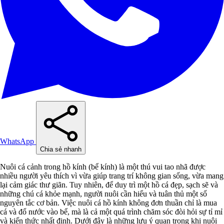
WhatsApp
Chia sẻ nhanh
Nuôi cá cảnh trong hồ kính (bể kính) là một thú vui tao nhã được
nhiều người yêu thích vì vừa giúp trang trí không gian sống, vừa mang
lại cảm giác thư giãn. Tuy nhiên, để duy trì một hồ cá đẹp, sạch sẽ và
những chú cá khỏe mạnh, người nuôi cần hiểu và tuân thủ một số
nguyên tắc cơ bản. Việc nuôi cá hồ kính không đơn thuần chỉ là mua
cá và đổ nước vào bể, mà là cả một quá trình chăm sóc đòi hỏi sự tỉ mỉ
và kiến thức nhất định. Dưới đây là những lưu ý quan trọng khi nuôi