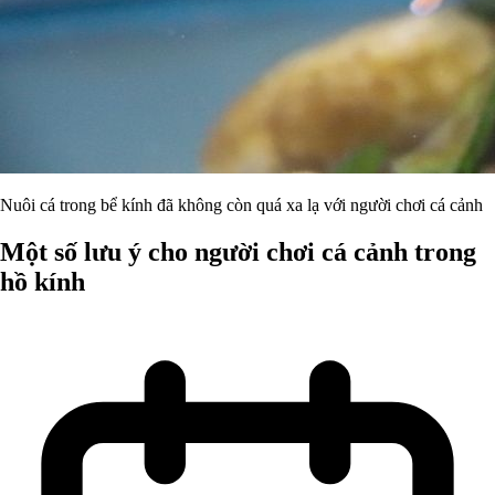
Nuôi cá trong bể kính đã không còn quá xa lạ với người chơi cá cảnh
Một số lưu ý cho người chơi cá cảnh trong
hồ kính