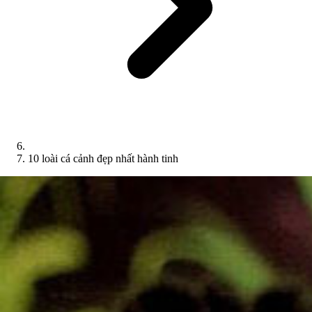
10 loài cá cảnh đẹp nhất hành tinh