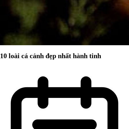
10 loài cá cảnh đẹp nhất hành tinh