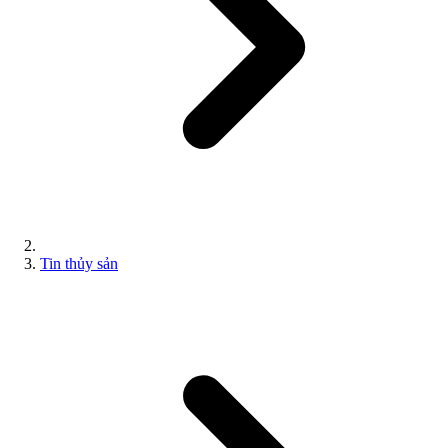
Tin thủy sản