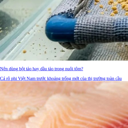
Nên dùng bột tảo hay dầu tảo trong nuôi tôm?
Cá rô phi Việt Nam trước khoảng trống mới của thị trường toàn cầu