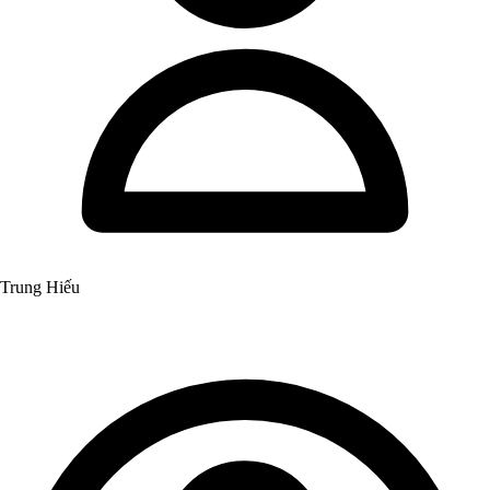
Trung Hiếu