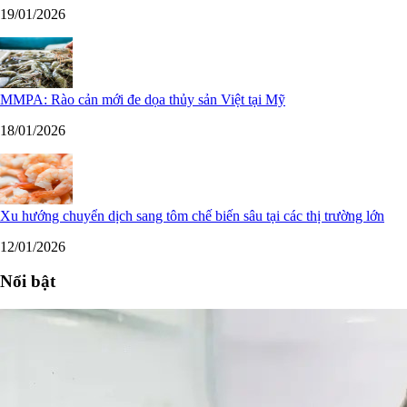
19/01/2026
MMPA: Rào cản mới đe dọa thủy sản Việt tại Mỹ
18/01/2026
Xu hướng chuyển dịch sang tôm chế biến sâu tại các thị trường lớn
12/01/2026
Nổi bật