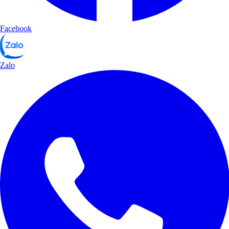
Facebook
Zalo