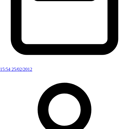
15:54 25/02/2012