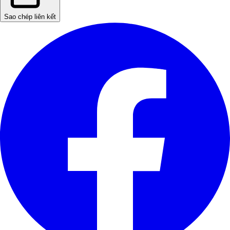
Sao chép liên kết