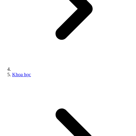
Khoa học