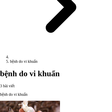
bệnh do vi khuẩn
bệnh do vi khuẩn
3 bài viết
bệnh do vi khuẩn