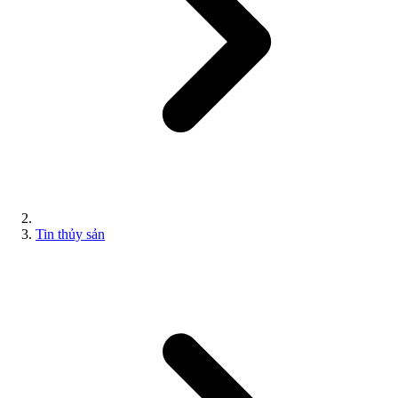
Tin thủy sản