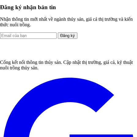
Đăng ký nhận bản tin
Nhận thông tin mới nhất về ngành thủy sản, giá cả thị trường và kiến
thức nuôi trồng.
Đăng ký
Cổng kết nối thông tin thủy sản. Cập nhật thị trường, giá cả, kỹ thuật
nuôi trồng thủy sản.