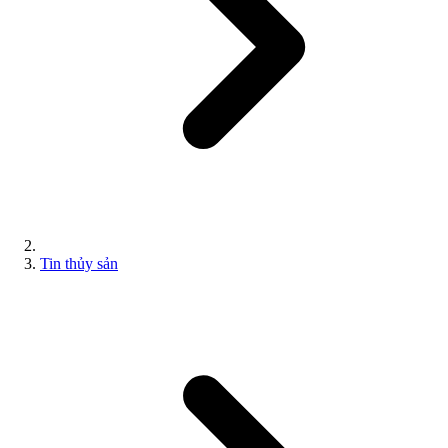
Tin thủy sản