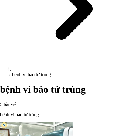
bệnh vi bào tử trùng
bệnh vi bào tử trùng
5 bài viết
bệnh vi bào tử trùng