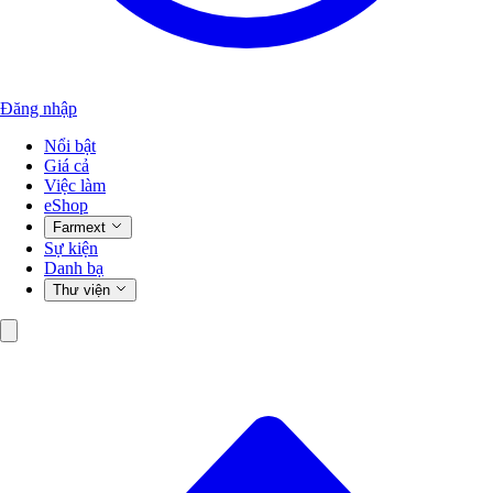
Đăng nhập
Nổi bật
Giá cả
Việc làm
eShop
Farmext
Sự kiện
Danh bạ
Thư viện