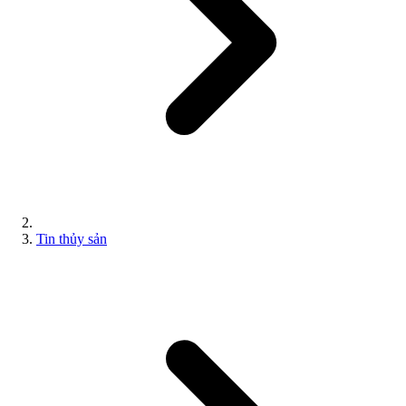
Tin thủy sản