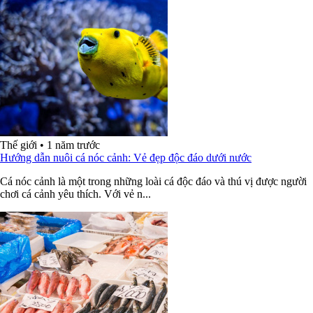
Thế giới
•
1 năm trước
Hướng dẫn nuôi cá nóc cảnh: Vẻ đẹp độc đáo dưới nước
Cá nóc cảnh là một trong những loài cá độc đáo và thú vị được người
chơi cá cảnh yêu thích. Với vẻ n...