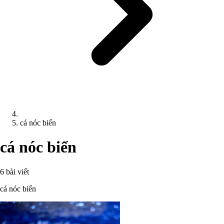
cá nóc biển
cá nóc biển
6 bài viết
cá nóc biển