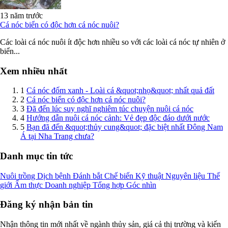
13 năm trước
Cá nóc biển có độc hơn cá nóc nuôi?
Các loài cá nóc nuôi ít độc hơn nhiều so với các loài cá nóc tự nhiên ở
biển...
Xem nhiều nhất
1
Cá nóc đốm xanh - Loài cá &quot;nhọ&quot; nhất quả đất
2
Cá nóc biển có độc hơn cá nóc nuôi?
3
Đã đến lúc suy nghĩ nghiêm túc chuyện nuôi cá nóc
4
Hướng dẫn nuôi cá nóc cảnh: Vẻ đẹp độc đáo dưới nước
5
Bạn đã đến &quot;thủy cung&quot; đặc biệt nhất Đông Nam
Á tại Nha Trang chưa?
Danh mục tin tức
Nuôi trồng
Dịch bệnh
Đánh bắt
Chế biến
Kỹ thuật
Nguyên liệu
Thế
giới
Ẩm thực
Doanh nghiệp
Tổng hợp
Góc nhìn
Đăng ký nhận bản tin
Nhận thông tin mới nhất về ngành thủy sản, giá cả thị trường và kiến