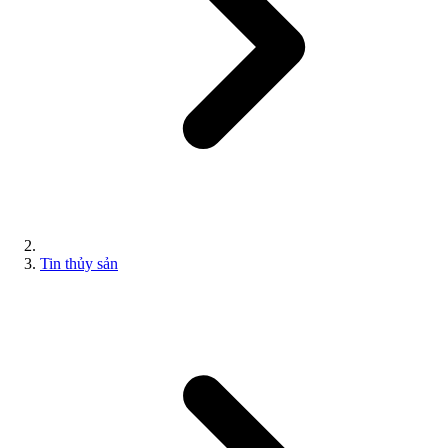
Tin thủy sản