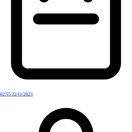
02:55 22/11/2023