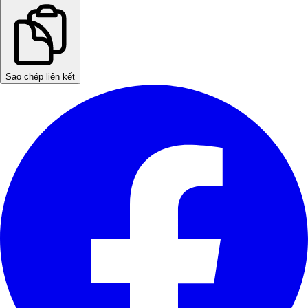
Sao chép liên kết