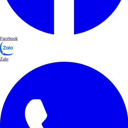
Facebook
Zalo