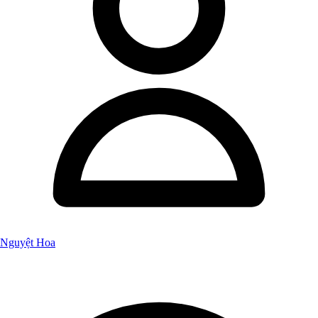
Nguyệt Hoa