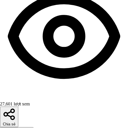
27,601 lượt xem
Chia sẻ