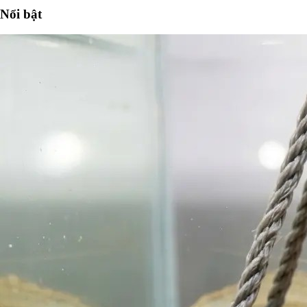
Nổi bật