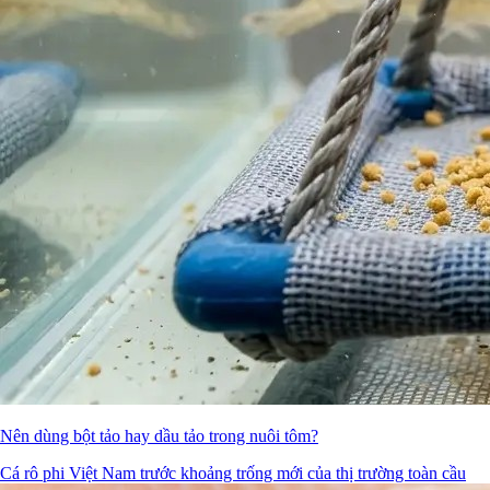
Nên dùng bột tảo hay dầu tảo trong nuôi tôm?
Cá rô phi Việt Nam trước khoảng trống mới của thị trường toàn cầu