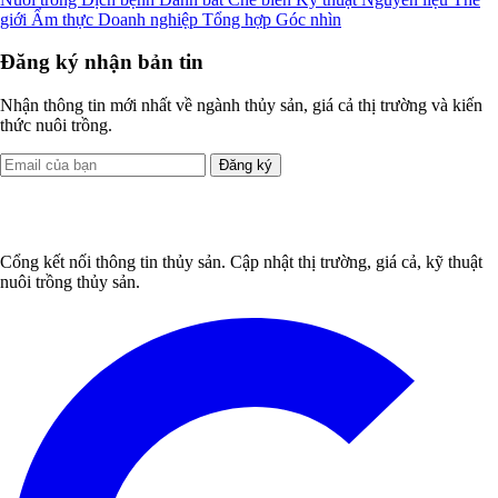
giới
Ẩm thực
Doanh nghiệp
Tổng hợp
Góc nhìn
Đăng ký nhận bản tin
Nhận thông tin mới nhất về ngành thủy sản, giá cả thị trường và kiến
thức nuôi trồng.
Đăng ký
Cổng kết nối thông tin thủy sản. Cập nhật thị trường, giá cả, kỹ thuật
nuôi trồng thủy sản.