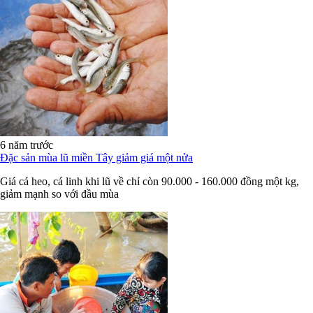
6 năm trước
Đặc sản mùa lũ miền Tây giảm giá một nửa
Giá cá heo, cá linh khi lũ về chỉ còn 90.000 - 160.000 đồng một kg,
giảm mạnh so với đầu mùa