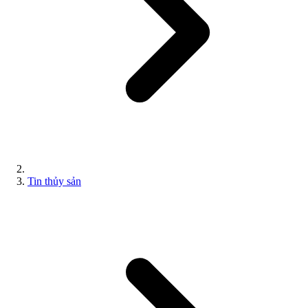
Tin thủy sản