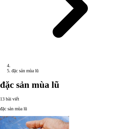
đặc sản mùa lũ
đặc sản mùa lũ
13 bài viết
đặc sản mùa lũ