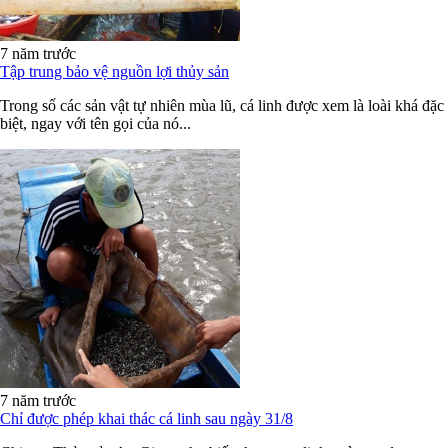
7 năm trước
Tập trung bảo vệ nguồn lợi thủy sản
Trong số các sản vật tự nhiên mùa lũ, cá linh được xem là loài khá đặc
biệt, ngay với tên gọi của nó...
7 năm trước
Chỉ được phép khai thác cá linh sau ngày 31/8